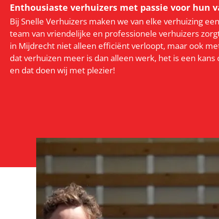
Enthousiaste verhuizers met passie voor hun v
Bij Snelle Verhuizers maken we van elke verhuizing een
team van vriendelijke en professionele verhuizers zorg
in Mijdrecht niet alleen efficiënt verloopt, maar ook me
dat verhuizen meer is dan alleen werk, het is een kans
en dat doen wij met plezier!