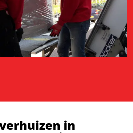
verhuizen in