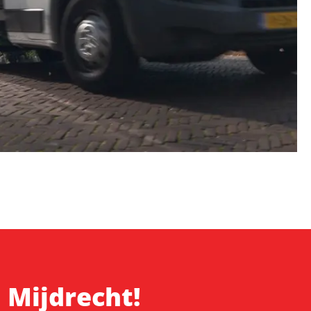
n Mijdrecht!