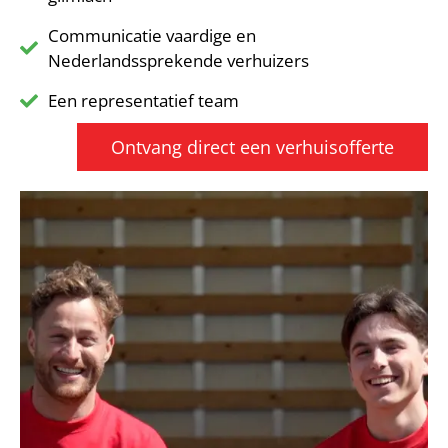
Communicatie vaardige en
Nederlandssprekende verhuizers
Een representatief team
Ontvang direct een verhuisofferte