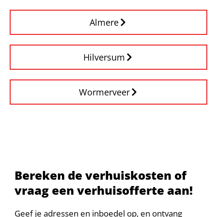
Almere
Hilversum
Wormerveer
Bereken de verhuiskosten of
vraag een verhuisofferte aan!
Geef je adressen en inboedel op, en ontvang