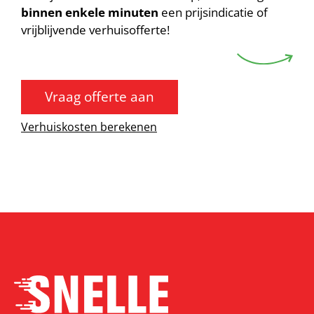
binnen enkele minuten
een prijsindicatie of
vrijblijvende verhuisofferte!
Vraag offerte aan
Verhuiskosten berekenen