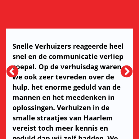
Snelle Verhuizers reageerde heel
snel en de communicatie verliep
soepel. Op de verhuisdag waren
we ook zeer tevreden over de
hulp, het enorme geduld van de
mannen en het meedenken in
oplossingen. Verhuizen in de
smalle straatjes van Haarlem
vereist toch meer kennis en
geduld dan wij zelf hadden. We