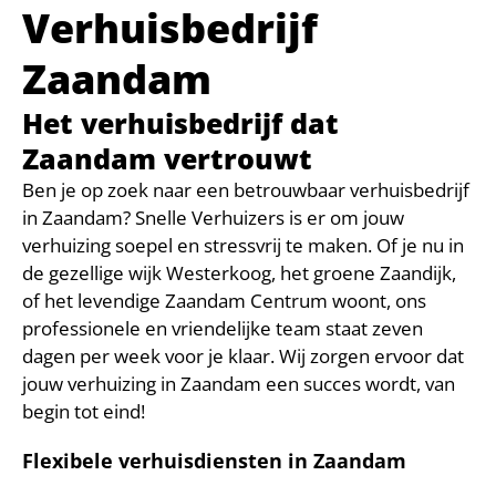
Verhuisbedrijf
Zaandam
Het verhuisbedrijf dat
Zaandam vertrouwt
Ben je op zoek naar een betrouwbaar verhuisbedrijf
in Zaandam? Snelle Verhuizers is er om jouw
verhuizing soepel en stressvrij te maken. Of je nu in
de gezellige wijk Westerkoog, het groene Zaandijk,
of het levendige Zaandam Centrum woont, ons
professionele en vriendelijke team staat zeven
dagen per week voor je klaar. Wij zorgen ervoor dat
jouw verhuizing in Zaandam een succes wordt, van
begin tot eind!
Flexibele verhuisdiensten in Zaandam