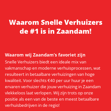
Waarom Snelle Verhuizers
de #1 is in Zaandam!
Waarom wij Zaandam’s favoriet zijn
Snelle Verhuizers biedt een ideale mix van
vakmanschap en moderne verhuisprocessen, wat
resulteert in betaalbare verhuizingen van hoge
kwaliteit. Voor slechts €40 per uur huur je een
ervaren verhuizer die jouw verhuizing in Zaandam
vlekkeloos laat verlopen. Wij zijn trots op onze
positie als een van de beste en meest betaalbare
verhuisbedrijven in de regio!