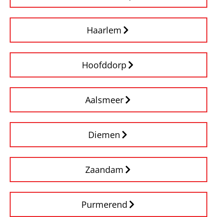
Haarlem
Hoofddorp
Aalsmeer
Diemen
Zaandam
Purmerend