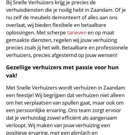
Bij Snelle Verhuizers krijg je precies de
verhuisdiensten die je nodig hebt in Zaandam. Of je
nu zelf de meubels demonteert of alles aan ons
overlaat, wij bieden flexibele en betaalbare
oplossingen. Met scherpe
tarieven
en op maat
gemaakte diensten, regelen wij jouw verhuizing
precies zoals jij het wilt. Betaalbare en professionele
verhuizers, precies afgestemd op jouw wensen!
Gezellige verhuizers met passie voor hun
vak!
Met Snelle Verhuizers wordt verhuizen in Zaandam
een feestje! Wij begrijpen dat verhuizen niet alleen
om het verplaatsen van spullen gaat, maar ook om
een persoonlijke ervaring. Ons team zorgt ervoor
dat je verhuisdag zowel efficiënt als aangenaam
verloopt. Wij maken van jouw verhuizing een
positieve ervaring, met een glimlach en