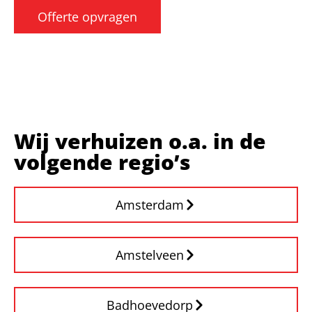
Offerte opvragen
Wij verhuizen o.a. in de
volgende regio’s
Amsterdam
Amstelveen
Badhoevedorp