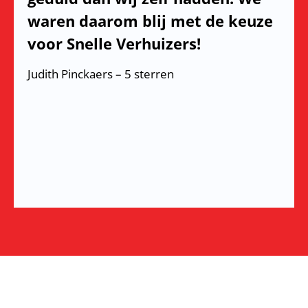
waren daarom blij met de keuze
voor Snelle Verhuizers!
Judith Pinckaers – 5 sterren