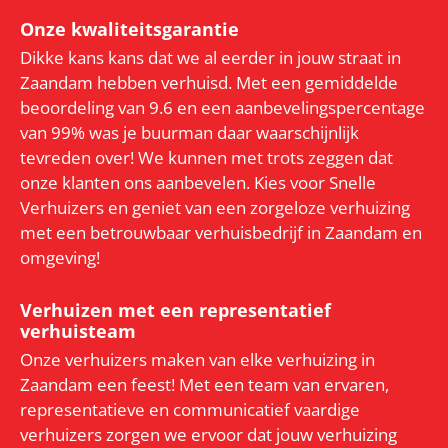
Onze kwaliteitsgarantie
Dikke kans kans dat we al eerder in jouw straat in
Zaandam hebben verhuisd. Met een gemiddelde
beoordeling van 9.6 en een aanbevelingspercentage
van 99% was je buurman daar waarschijnlijk
tevreden over! We kunnen met trots zeggen dat
onze klanten ons aanbevelen. Kies voor Snelle
Verhuizers en geniet van een zorgeloze verhuizing
met een betrouwbaar verhuisbedrijf in Zaandam en
omgeving!
Verhuizen met een representatief
verhuisteam
Onze verhuizers maken van elke verhuizing in
Zaandam een feest! Met een team van ervaren,
representatieve en communicatief vaardige
verhuizers zorgen we ervoor dat jouw verhuizing