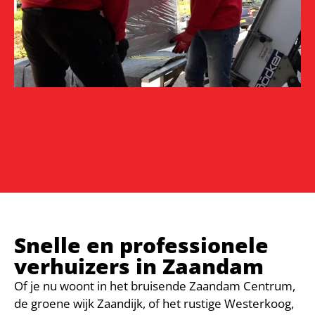
Snelle en professionele
verhuizers in Zaandam
Of je nu woont in het bruisende Zaandam Centrum,
de groene wijk Zaandijk, of het rustige Westerkoog,