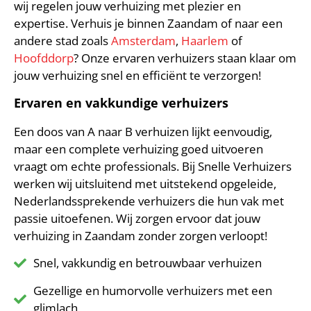
wij regelen jouw verhuizing met plezier en
expertise. Verhuis je binnen Zaandam of naar een
andere stad zoals
Amsterdam
,
Haarlem
of
Hoofddorp
? Onze ervaren verhuizers staan klaar om
jouw verhuizing snel en efficiënt te verzorgen!
Ervaren en vakkundige verhuizers
Een doos van A naar B verhuizen lijkt eenvoudig,
maar een complete verhuizing goed uitvoeren
vraagt om echte professionals. Bij Snelle Verhuizers
werken wij uitsluitend met uitstekend opgeleide,
Nederlandssprekende verhuizers die hun vak met
passie uitoefenen. Wij zorgen ervoor dat jouw
verhuizing in Zaandam zonder zorgen verloopt!
Snel, vakkundig en betrouwbaar verhuizen
Gezellige en humorvolle verhuizers met een
glimlach