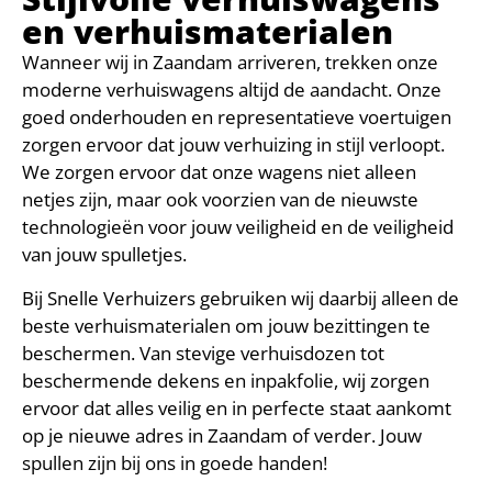
en verhuismaterialen
Wanneer wij in Zaandam arriveren, trekken onze
moderne verhuiswagens altijd de aandacht. Onze
goed onderhouden en representatieve voertuigen
zorgen ervoor dat jouw verhuizing in stijl verloopt.
We zorgen ervoor dat onze wagens niet alleen
netjes zijn, maar ook voorzien van de nieuwste
technologieën voor jouw veiligheid en de veiligheid
van jouw spulletjes.
Bij Snelle Verhuizers gebruiken wij daarbij alleen de
beste verhuismaterialen om jouw bezittingen te
beschermen. Van stevige verhuisdozen tot
beschermende dekens en inpakfolie, wij zorgen
ervoor dat alles veilig en in perfecte staat aankomt
op je nieuwe adres in Zaandam of verder. Jouw
spullen zijn bij ons in goede handen!