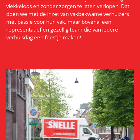
vlekkeloos en zonder zorgen te laten verlopen. Dat
doen we met de inzet van vakbekwame verhuizers
met passie voor hun vak, maar bovenal een
representatief en gezellig team die van iedere
verhuisdag een feestje maken!