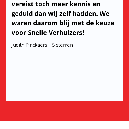
vereist toch meer kennis en
geduld dan wij zelf hadden. We
waren daarom blij met de keuze
voor Snelle Verhuizers!
Judith Pinckaers – 5 sterren