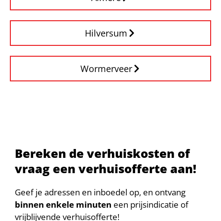
Hilversum
Wormerveer
Bereken de verhuiskosten of
vraag een verhuisofferte aan!
Geef je adressen en inboedel op, en ontvang
binnen enkele minuten
een prijsindicatie of
vrijblijvende verhuisofferte!