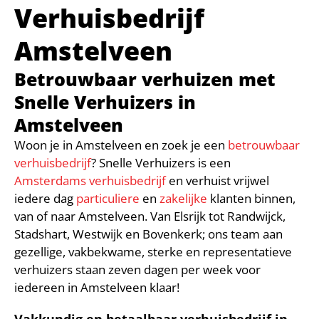
Verhuisbedrijf
Amstelveen
Betrouwbaar verhuizen met
Snelle Verhuizers in
Amstelveen
Woon je in Amstelveen en zoek je een
betrouwbaar
verhuisbedrijf
? Snelle Verhuizers is een
Amsterdams verhuisbedrijf
en verhuist vrijwel
iedere dag
particuliere
en
zakelijke
klanten binnen,
van of naar Amstelveen. Van Elsrijk tot Randwijck,
Stadshart, Westwijk en Bovenkerk; ons team aan
gezellige, vakbekwame, sterke en representatieve
verhuizers staan zeven dagen per week voor
iedereen in Amstelveen klaar!