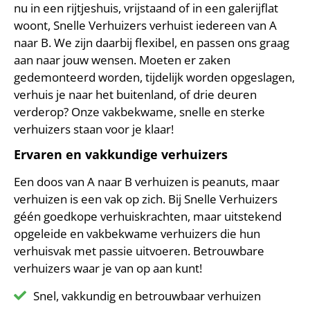
nu in een rijtjeshuis, vrijstaand of in een galerijflat
woont, Snelle Verhuizers verhuist iedereen van A
naar B. We zijn daarbij flexibel, en passen ons graag
aan naar jouw wensen. Moeten er zaken
gedemonteerd worden, tijdelijk worden opgeslagen,
verhuis je naar het buitenland, of drie deuren
verderop? Onze vakbekwame, snelle en sterke
verhuizers staan voor je klaar!
Ervaren en vakkundige verhuizers
Een doos van A naar B verhuizen is peanuts, maar
verhuizen is een vak op zich. Bij Snelle Verhuizers
géén goedkope verhuiskrachten, maar uitstekend
opgeleide en vakbekwame verhuizers die hun
verhuisvak met passie uitvoeren. Betrouwbare
verhuizers waar je van op aan kunt!
Snel, vakkundig en betrouwbaar verhuizen