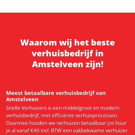
Waarom wij het beste
verhuisbedrijf in
Amstelveen zijn!
Meest betaalbare verhuisbedrijf van
Amstelveen
Snelle Verhuizers is een middelgroot en modern
verhuisbedrijf, met efficiënte verhuisprocessen.
Daarmee houden we verhuizen betaalbaar (zo huur
je al vanaf €40 incl. BTW een vakbekwame verhuizer