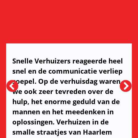
Snelle Verhuizers reageerde heel
snel en de communicatie verliep
soepel. Op de verhuisdag waren
we ook zeer tevreden over de
hulp, het enorme geduld van de
mannen en het meedenken in
oplossingen. Verhuizen in de
smalle straatjes van Haarlem