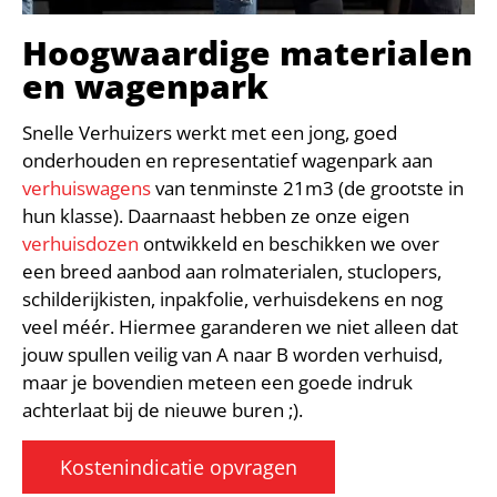
Hoogwaardige materialen
en wagenpark
Snelle Verhuizers werkt met een jong, goed
onderhouden en representatief wagenpark aan
verhuiswagens
van tenminste 21m3 (de grootste in
hun klasse). Daarnaast hebben ze onze eigen
verhuisdozen
ontwikkeld en beschikken we over
een breed aanbod aan rolmaterialen, stuclopers,
schilderijkisten, inpakfolie, verhuisdekens en nog
veel méér. Hiermee garanderen we niet alleen dat
jouw spullen veilig van A naar B worden verhuisd,
maar je bovendien meteen een goede indruk
achterlaat bij de nieuwe buren ;).
Kostenindicatie opvragen