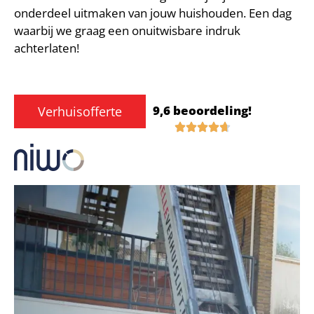
onderdeel uitmaken van jouw huishouden. Een dag
waarbij we graag een onuitwisbare indruk
achterlaten!
9,6 beoordeling!
Verhuisofferte