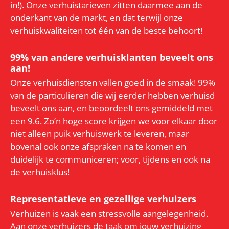
in!). Onze verhuistarieven zitten daarmee aan de
onderkant van de markt, en dat terwijl onze
verhuiskwaliteiten tot één van de beste behoort!
99% van andere verhuisklanten beveelt ons
aan!
Onze verhuisdiensten vallen goed in de smaak! 99%
van de particulieren die wij eerder hebben verhuisd
beveelt ons aan, en beoordeelt ons gemiddeld met
een 9.6. Zo’n hoge score krijgen we voor elkaar door
niet alleen puik verhuiswerk te leveren, maar
bovenal ook onze afspraken na te komen en
duidelijk te communiceren; voor, tijdens en ook na
de verhuisklus!
Representatieve en gezellige verhuizers
Verhuizen is vaak een stressvolle aangelegenheid.
Aan onze verhuizers de taak om jouw verhuizing