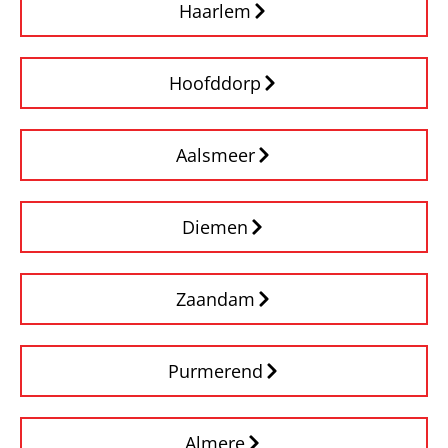
Haarlem
Hoofddorp
Aalsmeer
Diemen
Zaandam
Purmerend
Almere