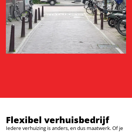
Flexibel verhuisbedrijf
Iedere verhuizing is anders, en dus maatwerk. Of je