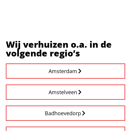
Wij verhuizen o.a. in de
volgende regio’s
Amsterdam
Amstelveen
Badhoevedorp