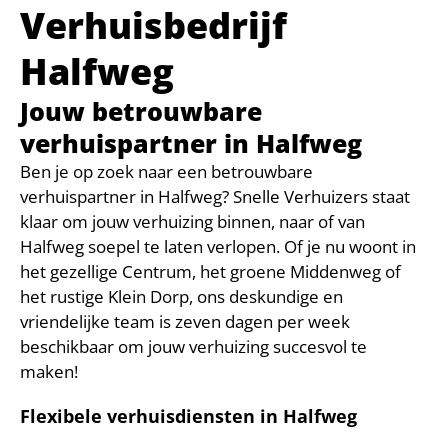
Verhuisbedrijf
Halfweg
Jouw betrouwbare
verhuispartner in Halfweg
Ben je op zoek naar een betrouwbare
verhuispartner in Halfweg? Snelle Verhuizers staat
klaar om jouw verhuizing binnen, naar of van
Halfweg soepel te laten verlopen. Of je nu woont in
het gezellige Centrum, het groene Middenweg of
het rustige Klein Dorp, ons deskundige en
vriendelijke team is zeven dagen per week
beschikbaar om jouw verhuizing succesvol te
maken!
Flexibele verhuisdiensten in Halfweg