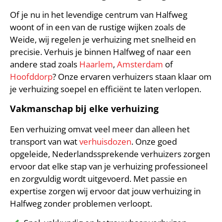
Of je nu in het levendige centrum van Halfweg
woont of in een van de rustige wijken zoals de
Weide, wij regelen je verhuizing met snelheid en
precisie. Verhuis je binnen Halfweg of naar een
andere stad zoals
Haarlem
,
Amsterdam
of
Hoofddorp
? Onze ervaren verhuizers staan klaar om
je verhuizing soepel en efficiënt te laten verlopen.
Vakmanschap bij elke verhuizing
Een verhuizing omvat veel meer dan alleen het
transport van wat
verhuisdozen
. Onze goed
opgeleide, Nederlandssprekende verhuizers zorgen
ervoor dat elke stap van je verhuizing professioneel
en zorgvuldig wordt uitgevoerd. Met passie en
expertise zorgen wij ervoor dat jouw verhuizing in
Halfweg zonder problemen verloopt.