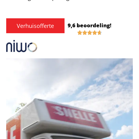
9,6 beoordeling!
Verhuisofferte