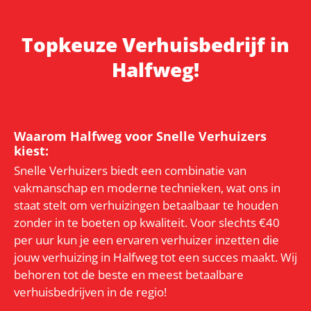
Topkeuze Verhuisbedrijf in
Halfweg!
Waarom Halfweg voor Snelle Verhuizers
kiest:
Snelle Verhuizers biedt een combinatie van
vakmanschap en moderne technieken, wat ons in
staat stelt om verhuizingen betaalbaar te houden
zonder in te boeten op kwaliteit. Voor slechts €40
per uur kun je een ervaren verhuizer inzetten die
jouw verhuizing in Halfweg tot een succes maakt. Wij
behoren tot de beste en meest betaalbare
verhuisbedrijven in de regio!