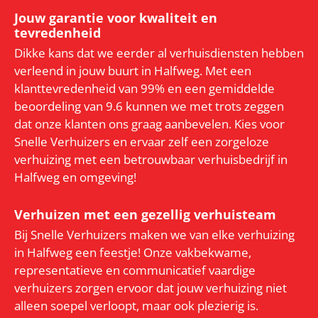
Jouw garantie voor kwaliteit en
tevredenheid
Dikke kans dat we eerder al verhuisdiensten hebben
verleend in jouw buurt in Halfweg. Met een
klanttevredenheid van 99% en een gemiddelde
beoordeling van 9.6 kunnen we met trots zeggen
dat onze klanten ons graag aanbevelen. Kies voor
Snelle Verhuizers en ervaar zelf een zorgeloze
verhuizing met een betrouwbaar verhuisbedrijf in
Halfweg en omgeving!
Verhuizen met een gezellig verhuisteam
Bij Snelle Verhuizers maken we van elke verhuizing
in Halfweg een feestje! Onze vakbekwame,
representatieve en communicatief vaardige
verhuizers zorgen ervoor dat jouw verhuizing niet
alleen soepel verloopt, maar ook plezierig is.