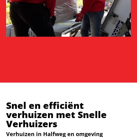
Snel en efficiënt
verhuizen met Snelle
Verhuizers
Verhuizen in Halfweg en omgeving