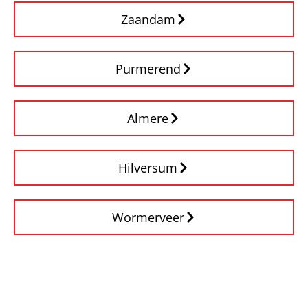
Zaandam
Purmerend
Almere
Hilversum
Wormerveer