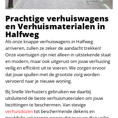
Prachtige verhuiswagens
en Verhuismaterialen in
Halfweg
Als onze knappe verhuiswagens in Halfweg
arriveren, zullen ze zeker de aandacht trekken!
Onze voertuigen zijn niet alleen in uitstekende staat
en modern, maar ook uitgerust om jouw verhuizing
veilig en efficiënt uit te voeren. We zorgen ervoor
dat jouw spullen met de grootste zorg worden
vervoerd naar je nieuwe woning.
Bij Snelle Verhuizers gebruiken we daarbij
uitsluitend de beste verhuismaterialen om jouw
bezittingen te beschermen. Van stevige
verhuisdozen
tot beschermende dekens en
inpakfolie, wij zorgen ervoor dat jouw spullen veilig