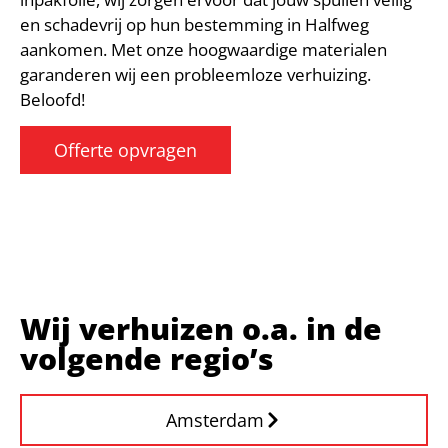
en schadevrij op hun bestemming in Halfweg
aankomen. Met onze hoogwaardige materialen
garanderen wij een probleemloze verhuizing.
Beloofd!
Offerte opvragen
Wij verhuizen o.a. in de
volgende regio’s
Amsterdam