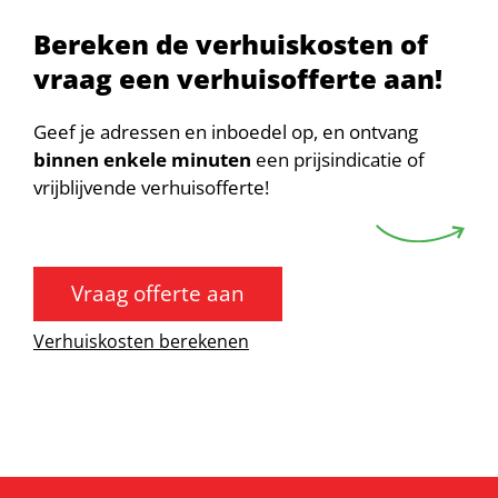
Bereken de verhuiskosten of
vraag een verhuisofferte aan!
Geef je adressen en inboedel op, en ontvang
binnen enkele minuten
een prijsindicatie of
vrijblijvende verhuisofferte!
Vraag offerte aan
Verhuiskosten berekenen