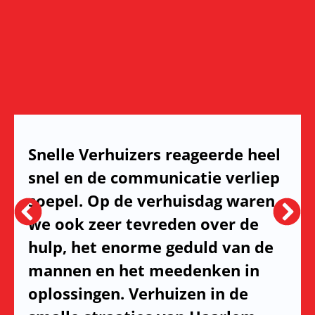
Snelle Verhuizers reageerde heel
snel en de communicatie verliep
soepel. Op de verhuisdag waren
we ook zeer tevreden over de
hulp, het enorme geduld van de
mannen en het meedenken in
oplossingen. Verhuizen in de