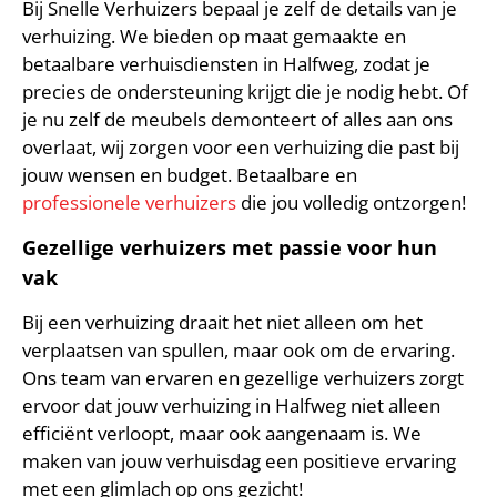
Bij Snelle Verhuizers bepaal je zelf de details van je
verhuizing. We bieden op maat gemaakte en
betaalbare verhuisdiensten in Halfweg, zodat je
precies de ondersteuning krijgt die je nodig hebt. Of
je nu zelf de meubels demonteert of alles aan ons
overlaat, wij zorgen voor een verhuizing die past bij
jouw wensen en budget. Betaalbare en
professionele verhuizers
die jou volledig ontzorgen!
Gezellige verhuizers met passie voor hun
vak
Bij een verhuizing draait het niet alleen om het
verplaatsen van spullen, maar ook om de ervaring.
Ons team van ervaren en gezellige verhuizers zorgt
ervoor dat jouw verhuizing in Halfweg niet alleen
efficiënt verloopt, maar ook aangenaam is. We
maken van jouw verhuisdag een positieve ervaring
met een glimlach op ons gezicht!