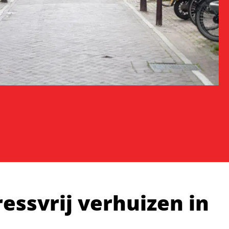
ressvrij verhuizen in