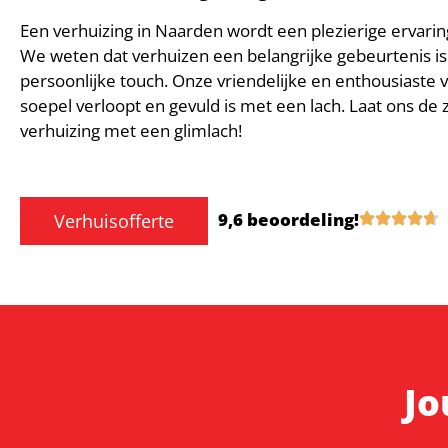
Een verhuizing in Naarden wordt een plezierige ervar
We weten dat verhuizen een belangrijke gebeurtenis i
persoonlijke touch. Onze vriendelijke en enthousiaste 
soepel verloopt en gevuld is met een lach. Laat ons de 
verhuizing met een glimlach!
9,6 beoordeling!
Verhuisofferte
Jo