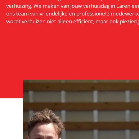
verhuizing. We maken van jouw verhuisdag in Laren een 
ons team van vriendelijke en professionele medewerke
wordt verhuizen niet alleen efficiënt, maar ook plezieri