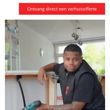
Ontvang direct een verhuisofferte