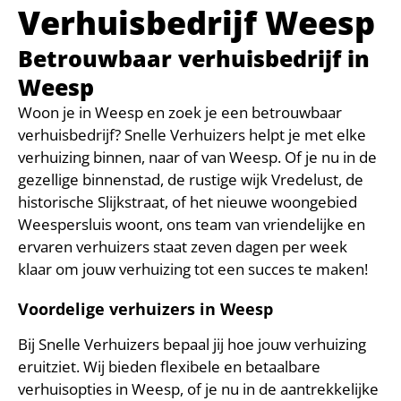
Verhuisbedrijf Weesp
Betrouwbaar verhuisbedrijf in
Weesp
Woon je in Weesp en zoek je een betrouwbaar
verhuisbedrijf? Snelle Verhuizers helpt je met elke
verhuizing binnen, naar of van Weesp. Of je nu in de
gezellige binnenstad, de rustige wijk Vredelust, de
historische Slijkstraat, of het nieuwe woongebied
Weespersluis woont, ons team van vriendelijke en
ervaren verhuizers staat zeven dagen per week
klaar om jouw verhuizing tot een succes te maken!
Voordelige verhuizers in Weesp
Bij Snelle Verhuizers bepaal jij hoe jouw verhuizing
eruitziet. Wij bieden flexibele en betaalbare
verhuisopties in Weesp, of je nu in de aantrekkelijke