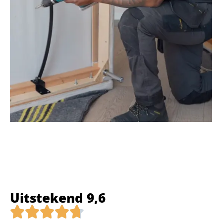
Uitstekend 9,6