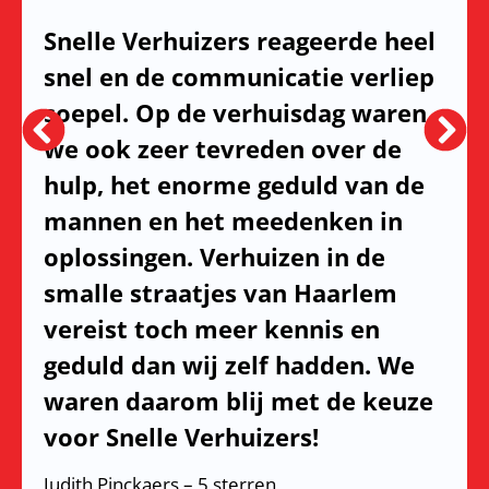
Snelle Verhuizers reageerde heel
snel en de communicatie verliep
soepel. Op de verhuisdag waren
we ook zeer tevreden over de
hulp, het enorme geduld van de
mannen en het meedenken in
oplossingen. Verhuizen in de
smalle straatjes van Haarlem
vereist toch meer kennis en
geduld dan wij zelf hadden. We
waren daarom blij met de keuze
voor Snelle Verhuizers!
Judith Pinckaers – 5 sterren