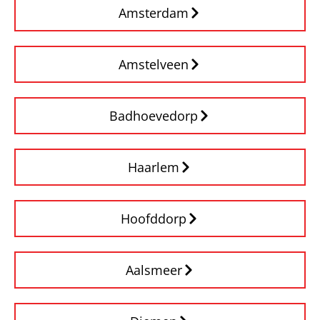
Amsterdam
Amstelveen
Badhoevedorp
Haarlem
Hoofddorp
Aalsmeer