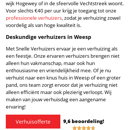
wijk Hogewey of in de sfeervolle Vechtstreek woont.
Voor slechts €40 per uur krijg je toegang tot onze
professionele verhuizers
, zodat je verhuizing zowel
voordelig als van hoge kwaliteit is.
Deskundige verhuizers in Weesp
Met Snelle Verhuizers ervaar je een verhuizing als
een feestje. Onze ervaren verhuizers brengen niet
alleen hun vakmanschap, maar ook hun
enthousiasme en vriendelijkheid mee. Of je nu
verhuist naar een knus huis in Weesp of een groter
pand, ons team zorgt ervoor dat je verhuizing niet
alleen efficiënt maar ook plezierig verloopt. Wij
maken van jouw verhuisdag een aangename
ervaring!
9,6 beoordeling!
Verhuisofferte