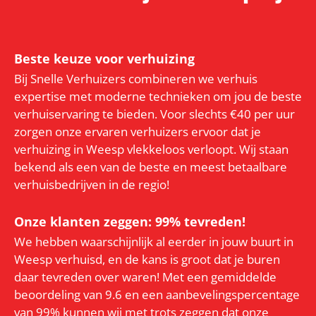
Beste keuze voor verhuizing
Bij Snelle Verhuizers combineren we verhuis
expertise met moderne technieken om jou de beste
verhuiservaring te bieden. Voor slechts €40 per uur
zorgen onze ervaren verhuizers ervoor dat je
verhuizing in Weesp vlekkeloos verloopt. Wij staan
bekend als een van de beste en meest betaalbare
verhuisbedrijven in de regio!
Onze klanten zeggen: 99% tevreden!
We hebben waarschijnlijk al eerder in jouw buurt in
Weesp verhuisd, en de kans is groot dat je buren
daar tevreden over waren! Met een gemiddelde
beoordeling van 9.6 en een aanbevelingspercentage
van 99% kunnen wij met trots zeggen dat onze