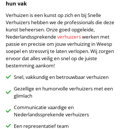
hun vak
Verhuizen is een kunst op zich en bij Snelle
Verhuizers hebben we de professionals die deze
kunst beheersen. Onze goed opgeleide,
Nederlandssprekende
verhuizers
werken met
passie en precisie om jouw verhuizing in Weesp
soepel en stressvrij te laten verlopen. Wij zorgen
ervoor dat alles veilig en snel op de juiste
bestemming aankom!
Snel, vakkundig en betrouwbaar verhuizen
Gezellige en humorvolle verhuizers met een
glimlach
Communicatie vaardige en
Nederlandssprekende verhuizers
Een representatief team