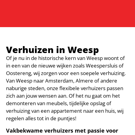
Verhuizen in Weesp
Of je nu in de historische kern van Weesp woont of
in een van de nieuwe wijken zoals Weespersluis of
Oostereng, wij zorgen voor een soepele verhuizing.
Van Weesp naar Amsterdam, Almere of andere
naburige steden, onze flexibele verhuizers passen
zich aan jouw wensen aan. Of het nu gaat om het
demonteren van meubels, tijdelijke opslag of
verhuizing van een appartement naar een huis, wij
regelen alles tot in de puntjes!
Vakbekwame verhuizers met passie voor