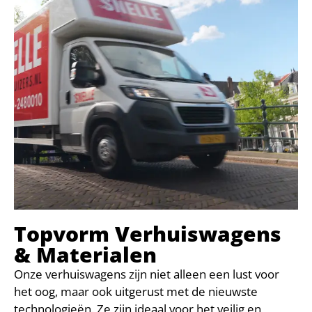
Topvorm Verhuiswagens
& Materialen
Onze verhuiswagens zijn niet alleen een lust voor
het oog, maar ook uitgerust met de nieuwste
technologieën. Ze zijn ideaal voor het veilig en