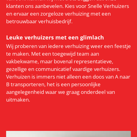
klanten ons aanbevelen. Kies voor Snelle Verhuizers
en ervaar een zorgeloze verhuizing met een
betrouwbaar verhuisbedrijf.
Leuke verhuizers met een glimlach
Wij proberen van iedere verhuizing weer een feestje
te maken. Met een toegewijd team aan
vakbekwame, maar bovenal representatieve,
gezellige en communicatief vaardige verhuizers.
Verhuizen is immers niet alleen een doos van A naar
B transporteren, het is een persoonlijke
aangelegenheid waar we graag onderdeel van
uitmaken.