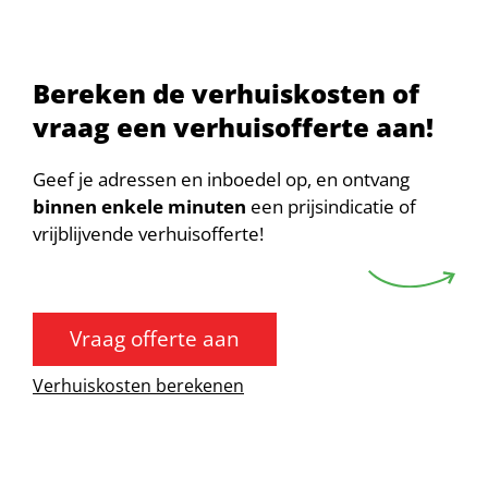
Bereken de verhuiskosten of
vraag een verhuisofferte aan!
Geef je adressen en inboedel op, en ontvang
binnen enkele minuten
een prijsindicatie of
vrijblijvende verhuisofferte!
Vraag offerte aan
Verhuiskosten berekenen