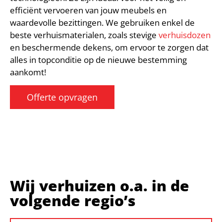
efficiënt vervoeren van jouw meubels en
waardevolle bezittingen. We gebruiken enkel de
beste verhuismaterialen, zoals stevige
verhuisdozen
en beschermende dekens, om ervoor te zorgen dat
alles in topconditie op de nieuwe bestemming
aankomt!
Offerte opvragen
Wij verhuizen o.a. in de
volgende regio’s