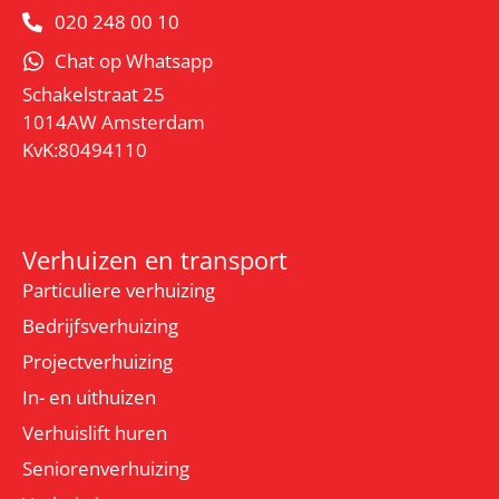
020 248 00 10
Chat op Whatsapp
Schakelstraat 25
1014AW Amsterdam
KvK:80494110
Verhuizen en transport
Particuliere verhuizing
Bedrijfsverhuizing
Projectverhuizing
In- en uithuizen
Verhuislift huren
Seniorenverhuizing