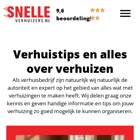
9,6
beoordeling!
Verhuistips en alles
over verhuizen
Als verhuisbedrijf zijn natuurlijk wij natuurlijk de
autoriteit en expert op het gebied van alles wat met
verhuizingen te maken heeft. Wij delen graag onze
kennis en geven handige informatie en tips om jouw
verhuizing zo goed mogelijk te kunnen organiseren.