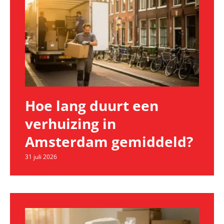
Hoe lang duurt een
verhuizing in
Amsterdam gemiddeld?
31 juli 2026