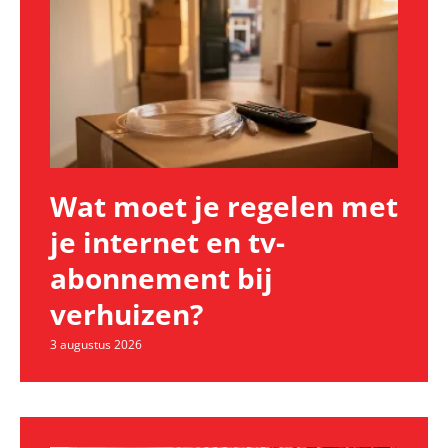
Wat moet je regelen met
je internet en tv-
abonnement bij
verhuizen?
3 augustus 2026