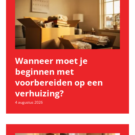
Wanneer moet je
beginnen met
voorbereiden op een
verhuizing?
4 augustus 2026