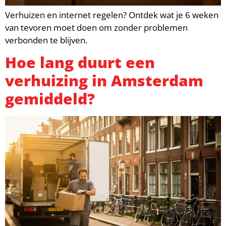
Verhuizen en internet regelen? Ontdek wat je 6 weken
van tevoren moet doen om zonder problemen
verbonden te blijven.
Hoe lang duurt een
verhuizing in Amsterdam
gemiddeld?