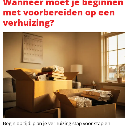
Wanneer moet je beginnen
met voorbereiden op een
verhuizing?
Begin op tijd: plan je verhuizing stap voor stap en