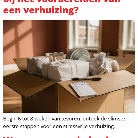
een verhuizing?
Begin 6 tot 8 weken van tevoren: ontdek de slimste
eerste stappen voor een stressvrije verhuizing.