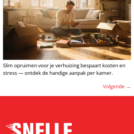
Slim opruimen voor je verhuizing bespaart kosten en
stress — ontdek de handige aanpak per kamer.
Volgende
→