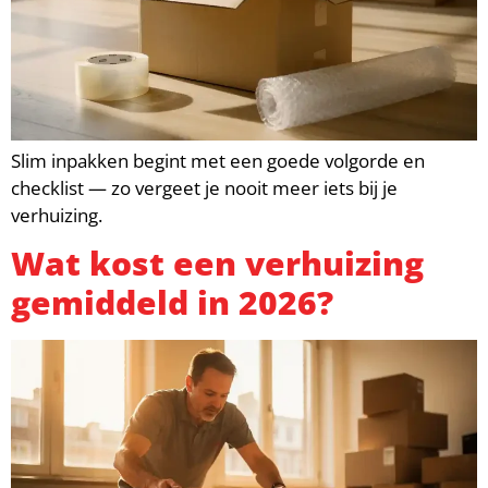
Slim inpakken begint met een goede volgorde en
checklist — zo vergeet je nooit meer iets bij je
verhuizing.
Wat kost een verhuizing
gemiddeld in 2026?