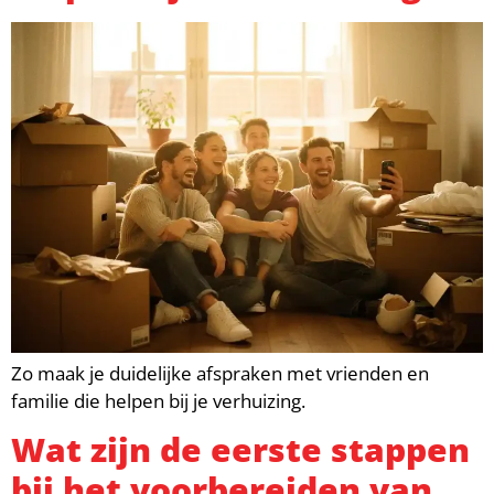
Zo maak je duidelijke afspraken met vrienden en
familie die helpen bij je verhuizing.
Wat zijn de eerste stappen
bij het voorbereiden van