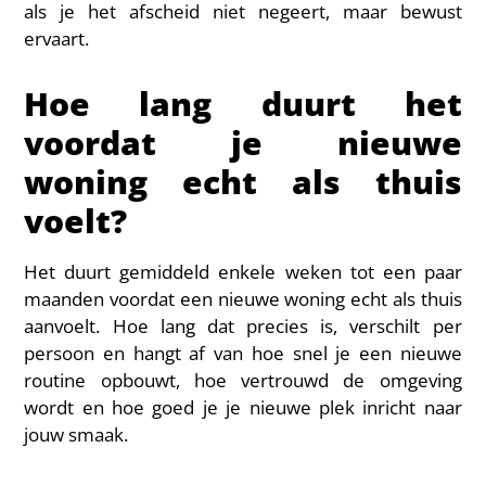
als je het afscheid niet negeert, maar bewust
ervaart.
Hoe lang duurt het
voordat je nieuwe
woning echt als thuis
voelt?
Het duurt gemiddeld enkele weken tot een paar
maanden voordat een nieuwe woning echt als thuis
aanvoelt. Hoe lang dat precies is, verschilt per
persoon en hangt af van hoe snel je een nieuwe
routine opbouwt, hoe vertrouwd de omgeving
wordt en hoe goed je je nieuwe plek inricht naar
jouw smaak.