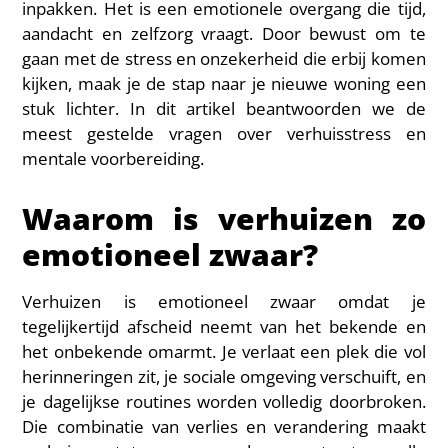
inpakken. Het is een emotionele overgang die tijd,
aandacht en zelfzorg vraagt. Door bewust om te
gaan met de stress en onzekerheid die erbij komen
kijken, maak je de stap naar je nieuwe woning een
stuk lichter. In dit artikel beantwoorden we de
meest gestelde vragen over verhuisstress en
mentale voorbereiding.
Waarom is verhuizen zo
emotioneel zwaar?
Verhuizen is emotioneel zwaar omdat je
tegelijkertijd afscheid neemt van het bekende en
het onbekende omarmt. Je verlaat een plek die vol
herinneringen zit, je sociale omgeving verschuift, en
je dagelijkse routines worden volledig doorbroken.
Die combinatie van verlies en verandering maakt