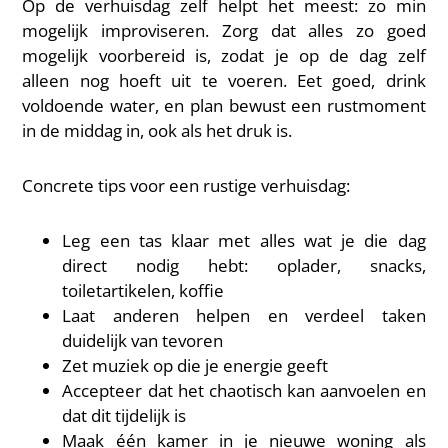
Op de verhuisdag zelf helpt het meest: zo min
mogelijk improviseren. Zorg dat alles zo goed
mogelijk voorbereid is, zodat je op de dag zelf
alleen nog hoeft uit te voeren. Eet goed, drink
voldoende water, en plan bewust een rustmoment
in de middag in, ook als het druk is.
Concrete tips voor een rustige verhuisdag:
Leg een tas klaar met alles wat je die dag
direct nodig hebt: oplader, snacks,
toiletartikelen, koffie
Laat anderen helpen en verdeel taken
duidelijk van tevoren
Zet muziek op die je energie geeft
Accepteer dat het chaotisch kan aanvoelen en
dat dit tijdelijk is
Maak één kamer in je nieuwe woning als