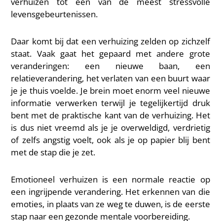
verhuizen tot een van de meest stressvolle
levensgebeurtenissen.
Daar komt bij dat een verhuizing zelden op zichzelf
staat. Vaak gaat het gepaard met andere grote
veranderingen: een nieuwe baan, een
relatieverandering, het verlaten van een buurt waar
je je thuis voelde. Je brein moet enorm veel nieuwe
informatie verwerken terwijl je tegelijkertijd druk
bent met de praktische kant van de verhuizing. Het
is dus niet vreemd als je je overweldigd, verdrietig
of zelfs angstig voelt, ook als je op papier blij bent
met de stap die je zet.
Emotioneel verhuizen is een normale reactie op
een ingrijpende verandering. Het erkennen van die
emoties, in plaats van ze weg te duwen, is de eerste
stap naar een gezonde mentale voorbereiding.