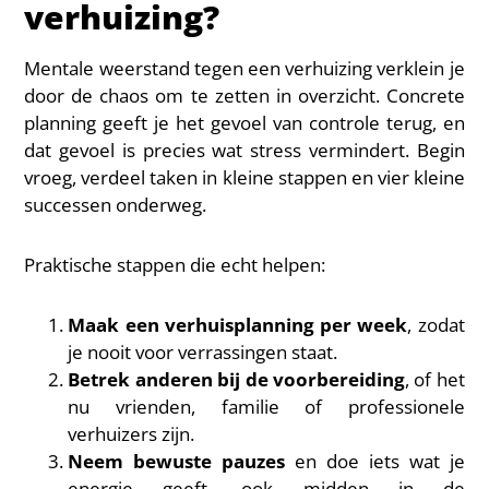
verhuizing?
Mentale weerstand tegen een verhuizing verklein je
door de chaos om te zetten in overzicht. Concrete
planning geeft je het gevoel van controle terug, en
dat gevoel is precies wat stress vermindert. Begin
vroeg, verdeel taken in kleine stappen en vier kleine
successen onderweg.
Praktische stappen die echt helpen:
Maak een verhuisplanning per week
, zodat
je nooit voor verrassingen staat.
Betrek anderen bij de voorbereiding
, of het
nu vrienden, familie of professionele
verhuizers zijn.
Neem bewuste pauzes
en doe iets wat je
energie geeft, ook midden in de