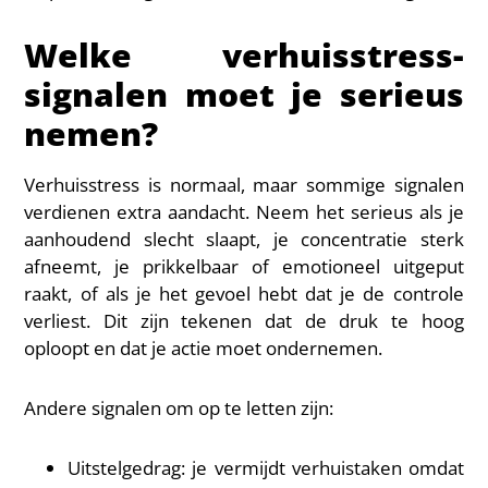
Welke verhuisstress-
signalen moet je serieus
nemen?
Verhuisstress is normaal, maar sommige signalen
verdienen extra aandacht. Neem het serieus als je
aanhoudend slecht slaapt, je concentratie sterk
afneemt, je prikkelbaar of emotioneel uitgeput
raakt, of als je het gevoel hebt dat je de controle
verliest. Dit zijn tekenen dat de druk te hoog
oploopt en dat je actie moet ondernemen.
Andere signalen om op te letten zijn:
Uitstelgedrag: je vermijdt verhuistaken omdat