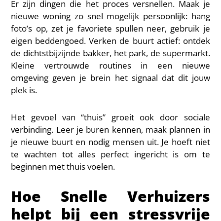
Er zijn dingen die het proces versnellen. Maak je
nieuwe woning zo snel mogelijk persoonlijk: hang
foto’s op, zet je favoriete spullen neer, gebruik je
eigen beddengoed. Verken de buurt actief: ontdek
de dichtstbijzijnde bakker, het park, de supermarkt.
Kleine vertrouwde routines in een nieuwe
omgeving geven je brein het signaal dat dit jouw
plek is.
Het gevoel van “thuis” groeit ook door sociale
verbinding. Leer je buren kennen, maak plannen in
je nieuwe buurt en nodig mensen uit. Je hoeft niet
te wachten tot alles perfect ingericht is om te
beginnen met thuis voelen.
Hoe Snelle Verhuizers
helpt bij een stressvrije