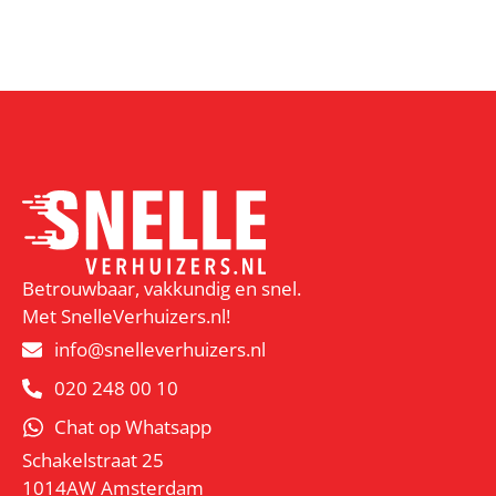
Betrouwbaar, vakkundig en snel.
Met SnelleVerhuizers.nl!
info@snelleverhuizers.nl
020 248 00 10
Chat op Whatsapp
Schakelstraat 25
1014AW Amsterdam