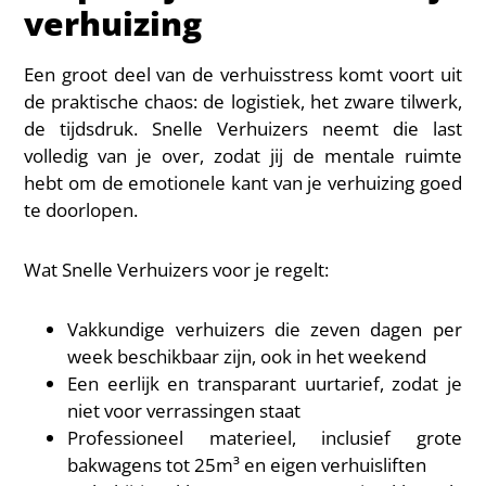
verhuizing
Een groot deel van de verhuisstress komt voort uit
de praktische chaos: de logistiek, het zware tilwerk,
de tijdsdruk. Snelle Verhuizers neemt die last
volledig van je over, zodat jij de mentale ruimte
hebt om de emotionele kant van je verhuizing goed
te doorlopen.
Wat Snelle Verhuizers voor je regelt:
Vakkundige verhuizers die zeven dagen per
week beschikbaar zijn, ook in het weekend
Een eerlijk en transparant uurtarief, zodat je
niet voor verrassingen staat
Professioneel materieel, inclusief grote
bakwagens tot 25m³ en eigen verhuisliften