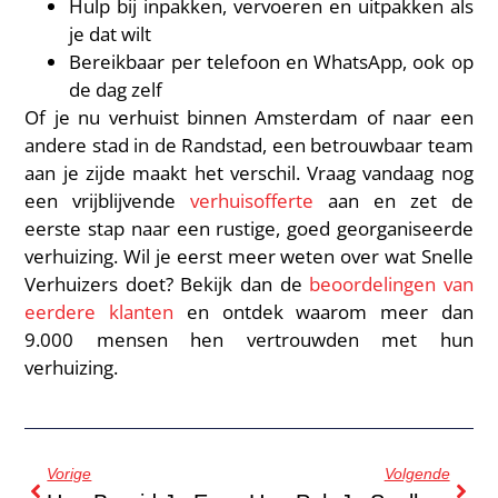
Hulp bij inpakken, vervoeren en uitpakken als
je dat wilt
Bereikbaar per telefoon en WhatsApp, ook op
de dag zelf
Of je nu verhuist binnen Amsterdam of naar een
andere stad in de Randstad, een betrouwbaar team
aan je zijde maakt het verschil. Vraag vandaag nog
een vrijblijvende
verhuisofferte
aan en zet de
eerste stap naar een rustige, goed georganiseerde
verhuizing. Wil je eerst meer weten over wat Snelle
Verhuizers doet? Bekijk dan de
beoordelingen van
eerdere klanten
en ontdek waarom meer dan
9.000 mensen hen vertrouwden met hun
verhuizing.
Vorige
Volgende