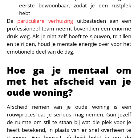
eerste bewoonbaar, zodat je een rustplek
hebt
De
particuliere verhuizing
uitbesteden aan een
professioneel team neemt bovendien een enorme
druk weg. Als je niet zelf hoeft te sjouwen, te tillen
en te rijden, houd je mentale energie over voor het
emotionele deel van de dag.
Hoe ga je mentaal om
met het afscheid van je
oude woning?
Afscheid nemen van je oude woning is een
rouwproces dat je serieus mag nemen. Gun jezelf
de ruimte om stil te staan bij wat die plek voor je
heeft betekend, in plaats van er snel overheen te
stappen. Een bewust afscheid helpt je om de