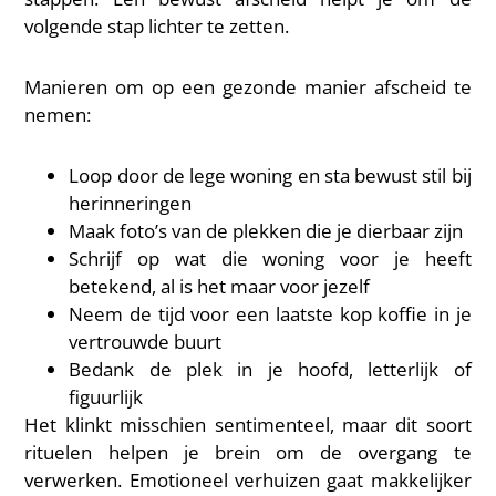
volgende stap lichter te zetten.
Manieren om op een gezonde manier afscheid te
nemen:
Loop door de lege woning en sta bewust stil bij
herinneringen
Maak foto’s van de plekken die je dierbaar zijn
Schrijf op wat die woning voor je heeft
betekend, al is het maar voor jezelf
Neem de tijd voor een laatste kop koffie in je
vertrouwde buurt
Bedank de plek in je hoofd, letterlijk of
figuurlijk
Het klinkt misschien sentimenteel, maar dit soort
rituelen helpen je brein om de overgang te
verwerken. Emotioneel verhuizen gaat makkelijker