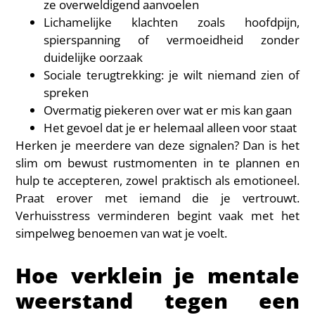
ze overweldigend aanvoelen
Lichamelijke klachten zoals hoofdpijn,
spierspanning of vermoeidheid zonder
duidelijke oorzaak
Sociale terugtrekking: je wilt niemand zien of
spreken
Overmatig piekeren over wat er mis kan gaan
Het gevoel dat je er helemaal alleen voor staat
Herken je meerdere van deze signalen? Dan is het
slim om bewust rustmomenten in te plannen en
hulp te accepteren, zowel praktisch als emotioneel.
Praat erover met iemand die je vertrouwt.
Verhuisstress verminderen begint vaak met het
simpelweg benoemen van wat je voelt.
Hoe verklein je mentale
weerstand tegen een