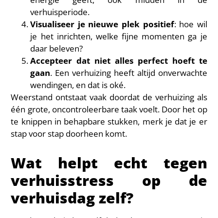
verhuisperiode.
Visualiseer je nieuwe plek positief
: hoe wil
je het inrichten, welke fijne momenten ga je
daar beleven?
Accepteer dat niet alles perfect hoeft te
gaan
. Een verhuizing heeft altijd onverwachte
wendingen, en dat is oké.
Weerstand ontstaat vaak doordat de verhuizing als
één grote, oncontroleerbare taak voelt. Door het op
te knippen in behapbare stukken, merk je dat je er
stap voor stap doorheen komt.
Wat helpt echt tegen
verhuisstress op de
verhuisdag zelf?