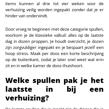
items kunnen al drie tot vier weken voor de
verhuizing veilig worden ingepakt zonder dat je er
hinder van ondervindt.
Door vroeg te beginnen met deze categorie spullen,
voorkom je de klassieke valkuil: alles op de laatste
dag in dozen proppen. Je houdt overzicht, je dozen
zijn zorgvuldiger ingepakt en je bespaart jezelf een
hoop stress. Maak per doos een korte beschrijving
op de buitenkant, zodat je later snel weet wat erin
zit en in welke kamer de doos thuishoort.
Welke spullen pak je het
laatste in bij een
verhuizing?