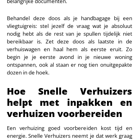
belangrijke documenten.
Behandel deze doos als je handbagage bij een
vliegtuigreis: stel jezelf de vraag wat je absoluut
nodig hebt als de rest van je spullen tijdelijk niet
bereikbaar is. Zet deze doos als laatste in de
verhuiswagen en haal hem als eerste eruit. Zo
begin je je eerste avond in je nieuwe woning
ontspannen, ook al staan er nog tien onuitgepakte
dozen in de hoek.
Hoe Snelle Verhuizers
helpt met inpakken en
verhuizen voorbereiden
Een verhuizing goed voorbereiden kost tijd en
energie. Snelle Verhuizers neemt je dat werk graag