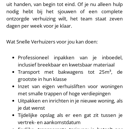
uit handen, van begin tot eind. Of je nu alleen hulp
nodig hebt bij het sjouwen of een complete
ontzorgde verhuizing wilt, het team staat zeven
dagen per week voor je klaar.
Wat Snelle Verhuizers voor jou kan doen:
Professioneel inpakken van je inboedel,
inclusief breekbaar en kwetsbaar materiaal
Transport met bakwagens tot 25m³, de
grootste in hun klasse
Inzet van eigen verhuisliften voor woningen
met smalle trappen of hoge verdiepingen
Uitpakken en inrichten in je nieuwe woning, als
je dat wenst
Tijdelijke opslag als er een gat zit tussen je
vertrek- en aankomstdatum