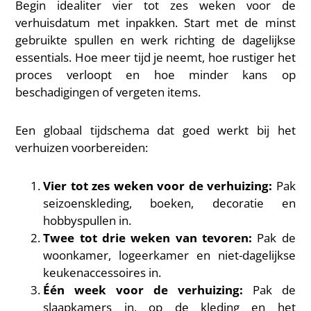
Begin idealiter vier tot zes weken voor de
verhuisdatum met inpakken. Start met de minst
gebruikte spullen en werk richting de dagelijkse
essentials. Hoe meer tijd je neemt, hoe rustiger het
proces verloopt en hoe minder kans op
beschadigingen of vergeten items.
Een globaal tijdschema dat goed werkt bij het
verhuizen voorbereiden:
Vier tot zes weken voor de verhuizing:
Pak
seizoenskleding, boeken, decoratie en
hobbyspullen in.
Twee tot drie weken van tevoren:
Pak de
woonkamer, logeerkamer en niet-dagelijkse
keukenaccessoires in.
Één week voor de verhuizing:
Pak de
slaapkamers in, op de kleding en het