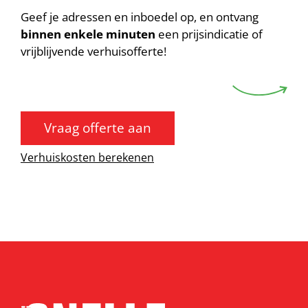
Geef je adressen en inboedel op, en ontvang
binnen enkele minuten
een prijsindicatie of
vrijblijvende verhuisofferte!
Vraag offerte aan
Verhuiskosten berekenen