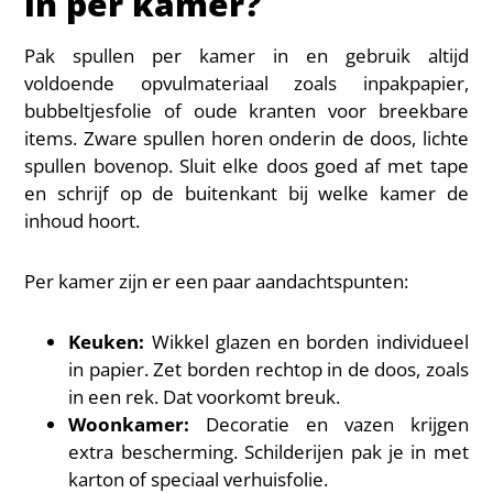
in per kamer?
Pak spullen per kamer in en gebruik altijd
voldoende opvulmateriaal zoals inpakpapier,
bubbeltjesfolie of oude kranten voor breekbare
items. Zware spullen horen onderin de doos, lichte
spullen bovenop. Sluit elke doos goed af met tape
en schrijf op de buitenkant bij welke kamer de
inhoud hoort.
Per kamer zijn er een paar aandachtspunten:
Keuken:
Wikkel glazen en borden individueel
in papier. Zet borden rechtop in de doos, zoals
in een rek. Dat voorkomt breuk.
Woonkamer:
Decoratie en vazen krijgen
extra bescherming. Schilderijen pak je in met
karton of speciaal verhuisfolie.