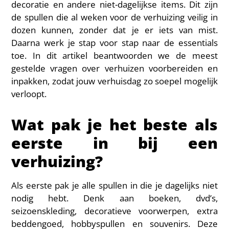
decoratie en andere niet-dagelijkse items. Dit zijn
de spullen die al weken voor de verhuizing veilig in
dozen kunnen, zonder dat je er iets van mist.
Daarna werk je stap voor stap naar de essentials
toe. In dit artikel beantwoorden we de meest
gestelde vragen over verhuizen voorbereiden en
inpakken, zodat jouw verhuisdag zo soepel mogelijk
verloopt.
Wat pak je het beste als
eerste in bij een
verhuizing?
Als eerste pak je alle spullen in die je dagelijks niet
nodig hebt. Denk aan boeken, dvd’s,
seizoenskleding, decoratieve voorwerpen, extra
beddengoed, hobbyspullen en souvenirs. Deze