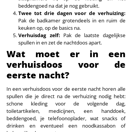
beddengoed na dat je nog gebruikt.
Twee tot drie dagen voor de verhuizing:
Pak de badkamer grotendeels in en ruim de
keuken op, op de basics na.
Verhuisdag zelf:
Pak de laatste dagelijkse
spullen in en zet de nachtdoos apart.
Wat moet er in een
verhuisdoos voor de
eerste nacht?
In een verhuisdoos voor de eerste nacht horen alle
spullen die je direct na de verhuizing nodig hebt:
schone kleding voor de volgende dag,
toiletartikelen, medicijnen, een handdoek,
beddengoed, je telefoonoplader, wat snacks of
drinken en eventueel een noodkassabon of