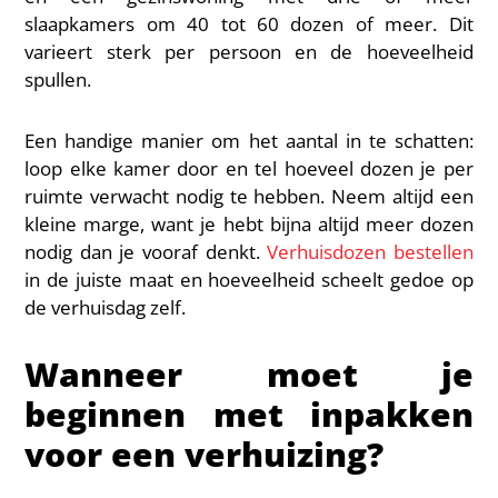
slaapkamers om 40 tot 60 dozen of meer. Dit
varieert sterk per persoon en de hoeveelheid
spullen.
Een handige manier om het aantal in te schatten:
loop elke kamer door en tel hoeveel dozen je per
ruimte verwacht nodig te hebben. Neem altijd een
kleine marge, want je hebt bijna altijd meer dozen
nodig dan je vooraf denkt.
Verhuisdozen bestellen
in de juiste maat en hoeveelheid scheelt gedoe op
de verhuisdag zelf.
Wanneer moet je
beginnen met inpakken
voor een verhuizing?