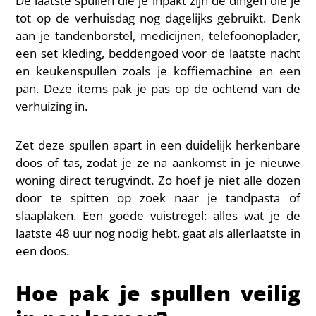
De laatste spullen die je inpakt zijn de dingen die je
tot op de verhuisdag nog dagelijks gebruikt. Denk
aan je tandenborstel, medicijnen, telefoonoplader,
een set kleding, beddengoed voor de laatste nacht
en keukenspullen zoals je koffiemachine en een
pan. Deze items pak je pas op de ochtend van de
verhuizing in.
Zet deze spullen apart in een duidelijk herkenbare
doos of tas, zodat je ze na aankomst in je nieuwe
woning direct terugvindt. Zo hoef je niet alle dozen
door te spitten op zoek naar je tandpasta of
slaaplaken. Een goede vuistregel: alles wat je de
laatste 48 uur nog nodig hebt, gaat als allerlaatste in
een doos.
Hoe pak je spullen veilig