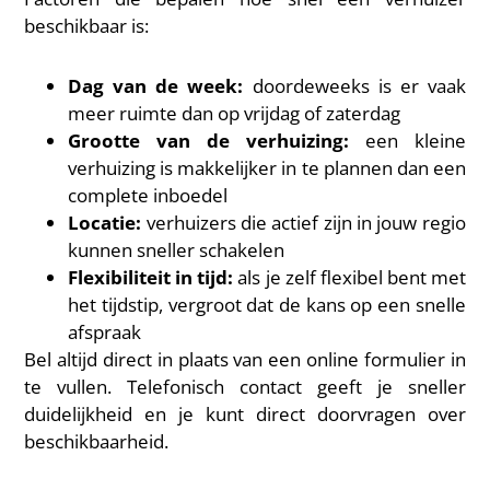
beschikbaar is:
Dag van de week:
doordeweeks is er vaak
meer ruimte dan op vrijdag of zaterdag
Grootte van de verhuizing:
een kleine
verhuizing is makkelijker in te plannen dan een
complete inboedel
Locatie:
verhuizers die actief zijn in jouw regio
kunnen sneller schakelen
Flexibiliteit in tijd:
als je zelf flexibel bent met
het tijdstip, vergroot dat de kans op een snelle
afspraak
Bel altijd direct in plaats van een online formulier in
te vullen. Telefonisch contact geeft je sneller
duidelijkheid en je kunt direct doorvragen over
beschikbaarheid.