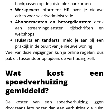
bankpassen op de juiste plek aankomen
Werkgever:
informeer HR over je nieuwe
adres voor salarisadministratie
Abonnementen en bezorgdiensten:
denk
aan streamingdiensten, tijdschriften en
webshops
Huisarts en tandarts:
meld je aan bij een
praktijk in de buurt van je nieuwe woning
Veel van deze wijzigingen kun je online regelen, dus
pak dit tussendoor op tijdens de verhuizing zelf.
Wat kost een
spoedverhuizing
gemiddeld?
De kosten van een spoedverhuizing liggen
doorgaans iets hoger dan een verhuizing die ruim