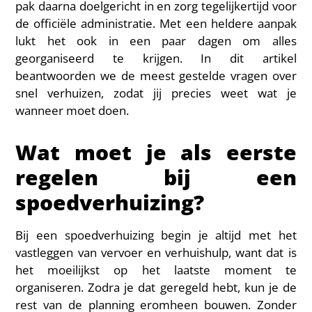
pak daarna doelgericht in en zorg tegelijkertijd voor
de officiële administratie. Met een heldere aanpak
lukt het ook in een paar dagen om alles
georganiseerd te krijgen. In dit artikel
beantwoorden we de meest gestelde vragen over
snel verhuizen, zodat jij precies weet wat je
wanneer moet doen.
Wat moet je als eerste
regelen bij een
spoedverhuizing?
Bij een spoedverhuizing begin je altijd met het
vastleggen van vervoer en verhuishulp, want dat is
het moeilijkst op het laatste moment te
organiseren. Zodra je dat geregeld hebt, kun je de
rest van de planning eromheen bouwen. Zonder