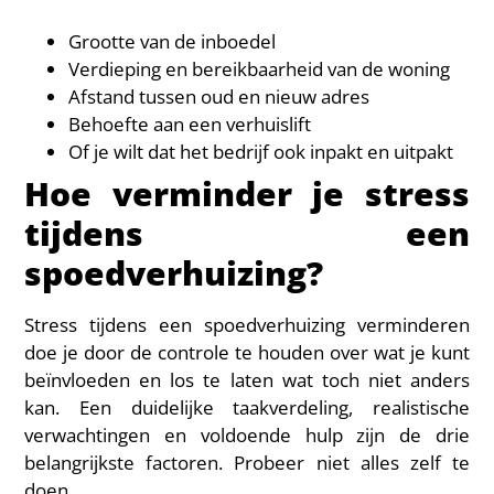
Grootte van de inboedel
Verdieping en bereikbaarheid van de woning
Afstand tussen oud en nieuw adres
Behoefte aan een verhuislift
Of je wilt dat het bedrijf ook inpakt en uitpakt
Hoe verminder je stress
tijdens een
spoedverhuizing?
Stress tijdens een spoedverhuizing verminderen
doe je door de controle te houden over wat je kunt
beïnvloeden en los te laten wat toch niet anders
kan. Een duidelijke taakverdeling, realistische
verwachtingen en voldoende hulp zijn de drie
belangrijkste factoren. Probeer niet alles zelf te
doen.