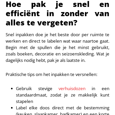
Hoe pak je snel en
efficiënt in zonder van
alles te vergeten?
Snel inpakken doe je het beste door per ruimte te
werken en direct te labelen wat waar naartoe gaat.
Begin met de spullen die je het minst gebruikt,
zoals boeken, decoratie en seizoenskleding. Wat je
dagelijks nodig hebt, pak je als laatste in.
Praktische tips om het inpakken te versnellen:
Gebruik stevige
verhuisdozen
in een
standaardmaat, zodat je ze makkelijk kunt
stapelen
Label elke doos direct met de bestemming
(keuken, slaapkamer, badkamer) en een korte