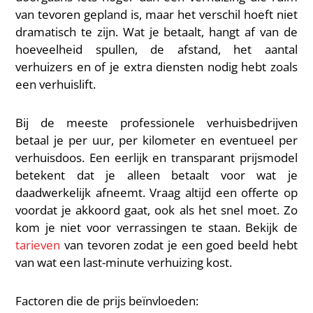
van tevoren gepland is, maar het verschil hoeft niet
dramatisch te zijn. Wat je betaalt, hangt af van de
hoeveelheid spullen, de afstand, het aantal
verhuizers en of je extra diensten nodig hebt zoals
een verhuislift.
Bij de meeste professionele verhuisbedrijven
betaal je per uur, per kilometer en eventueel per
verhuisdoos. Een eerlijk en transparant prijsmodel
betekent dat je alleen betaalt voor wat je
daadwerkelijk afneemt. Vraag altijd een offerte op
voordat je akkoord gaat, ook als het snel moet. Zo
kom je niet voor verrassingen te staan. Bekijk de
tarieven
van tevoren zodat je een goed beeld hebt
van wat een last-minute verhuizing kost.
Factoren die de prijs beïnvloeden: