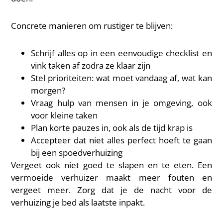
Concrete manieren om rustiger te blijven:
Schrijf alles op in een eenvoudige checklist en
vink taken af zodra ze klaar zijn
Stel prioriteiten: wat moet vandaag af, wat kan
morgen?
Vraag hulp van mensen in je omgeving, ook
voor kleine taken
Plan korte pauzes in, ook als de tijd krap is
Accepteer dat niet alles perfect hoeft te gaan
bij een spoedverhuizing
Vergeet ook niet goed te slapen en te eten. Een
vermoeide verhuizer maakt meer fouten en
vergeet meer. Zorg dat je de nacht voor de
verhuizing je bed als laatste inpakt.