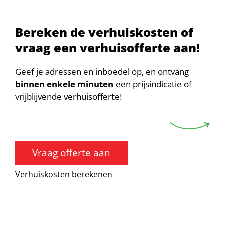
Bereken de verhuiskosten of
vraag een verhuisofferte aan!
Geef je adressen en inboedel op, en ontvang
binnen enkele minuten
een prijsindicatie of
vrijblijvende verhuisofferte!
Vraag offerte aan
Verhuiskosten berekenen