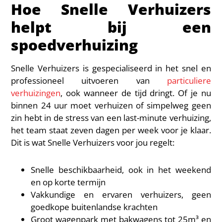
Hoe Snelle Verhuizers
helpt bij een
spoedverhuizing
Snelle Verhuizers is gespecialiseerd in het snel en
professioneel uitvoeren van
particuliere
verhuizingen
, ook wanneer de tijd dringt. Of je nu
binnen 24 uur moet verhuizen of simpelweg geen
zin hebt in de stress van een last-minute verhuizing,
het team staat zeven dagen per week voor je klaar.
Dit is wat Snelle Verhuizers voor jou regelt:
Snelle beschikbaarheid, ook in het weekend
en op korte termijn
Vakkundige en ervaren verhuizers, geen
goedkope buitenlandse krachten
Groot wagenpark met bakwagens tot 25m³ en