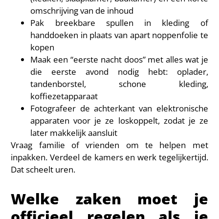
omschrijving van de inhoud
Pak breekbare spullen in kleding of
handdoeken in plaats van apart noppenfolie te
kopen
Maak een “eerste nacht doos” met alles wat je
die eerste avond nodig hebt: oplader,
tandenborstel, schone kleding,
koffiezetapparaat
Fotografeer de achterkant van elektronische
apparaten voor je ze loskoppelt, zodat je ze
later makkelijk aansluit
Vraag familie of vrienden om te helpen met
inpakken. Verdeel de kamers en werk tegelijkertijd.
Dat scheelt uren.
Welke zaken moet je
officieel regelen als je