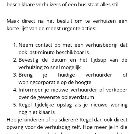
beschikbare verhuizers of een bus staat alles stil.
Maak direct na het besluit om te verhuizen een
korte lijst van de meest urgente acties:
Neem contact op met een verhuisbedrijf dat
ook last-minute beschikbaar is
Bevestig de datum en het tijdstip van de
verhuizing zo snel mogelijk
Breng je huidige verhuurder of
woningcorporatie op de hoogte
Informeer je nieuwe verhuurder of verkoper
over de gewenste opleverdatum
Regel tijdelijke opslag als je nieuwe woning
nog niet klaar is
Heb je kinderen of huisdieren? Regel dan ook direct
opvang voor de verhuisdag zelf. Hoe meer je in die