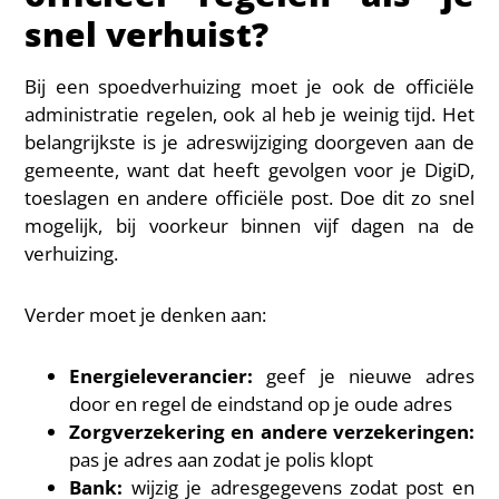
snel verhuist?
Bij een spoedverhuizing moet je ook de officiële
administratie regelen, ook al heb je weinig tijd. Het
belangrijkste is je adreswijziging doorgeven aan de
gemeente, want dat heeft gevolgen voor je DigiD,
toeslagen en andere officiële post. Doe dit zo snel
mogelijk, bij voorkeur binnen vijf dagen na de
verhuizing.
Verder moet je denken aan:
Energieleverancier:
geef je nieuwe adres
door en regel de eindstand op je oude adres
Zorgverzekering en andere verzekeringen:
pas je adres aan zodat je polis klopt
Bank:
wijzig je adresgegevens zodat post en