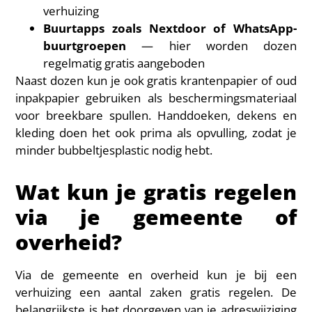
verhuizing
Buurtapps zoals Nextdoor of WhatsApp-
buurtgroepen
— hier worden dozen
regelmatig gratis aangeboden
Naast dozen kun je ook gratis krantenpapier of oud
inpakpapier gebruiken als beschermingsmateriaal
voor breekbare spullen. Handdoeken, dekens en
kleding doen het ook prima als opvulling, zodat je
minder bubbeltjesplastic nodig hebt.
Wat kun je gratis regelen
via je gemeente of
overheid?
Via de gemeente en overheid kun je bij een
verhuizing een aantal zaken gratis regelen. De
belangrijkste is het doorgeven van je adreswijziging