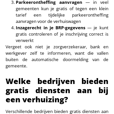
Parkeerontheffing aanvragen
— in veel
gemeenten kun je gratis of tegen een klein
tarief een tijdelijke parkeerontheffing
aanvragen voor de verhuiswagen
Inzagerecht in je BRP-gegevens
— je kunt
gratis controleren of je inschrijving correct is
verwerkt
Vergeet ook niet je zorgverzekeraar, bank en
werkgever zelf te informeren, want die vallen
buiten de automatische doormelding van de
gemeente.
Welke bedrijven bieden
gratis diensten aan bij
een verhuizing?
Verschillende bedrijven bieden gratis diensten aan