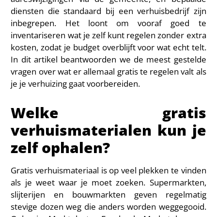
diensten die standaard bij een verhuisbedrijf zijn
inbegrepen. Het loont om vooraf goed te
inventariseren wat je zelf kunt regelen zonder extra
kosten, zodat je budget overblijft voor wat echt telt.
In dit artikel beantwoorden we de meest gestelde
vragen over wat er allemaal gratis te regelen valt als
je je verhuizing gaat voorbereiden.
Welke gratis
verhuismaterialen kun je
zelf ophalen?
Gratis verhuismateriaal is op veel plekken te vinden
als je weet waar je moet zoeken. Supermarkten,
slijterijen en bouwmarkten geven regelmatig
stevige dozen weg die anders worden weggegooid.