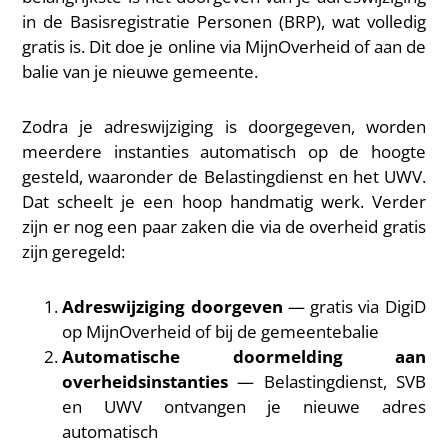
in de Basisregistratie Personen (BRP), wat volledig
gratis is. Dit doe je online via MijnOverheid of aan de
balie van je nieuwe gemeente.
Zodra je adreswijziging is doorgegeven, worden
meerdere instanties automatisch op de hoogte
gesteld, waaronder de Belastingdienst en het UWV.
Dat scheelt je een hoop handmatig werk. Verder
zijn er nog een paar zaken die via de overheid gratis
zijn geregeld:
Adreswijziging doorgeven
— gratis via DigiD
op MijnOverheid of bij de gemeentebalie
Automatische doormelding aan
overheidsinstanties
— Belastingdienst, SVB
en UWV ontvangen je nieuwe adres
automatisch