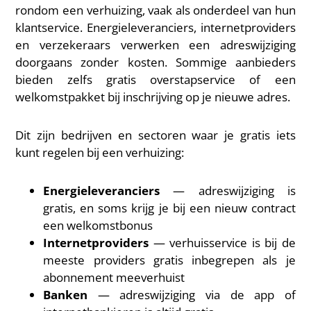
rondom een verhuizing, vaak als onderdeel van hun
klantservice. Energieleveranciers, internetproviders
en verzekeraars verwerken een adreswijziging
doorgaans zonder kosten. Sommige aanbieders
bieden zelfs gratis overstapservice of een
welkomstpakket bij inschrijving op je nieuwe adres.
Dit zijn bedrijven en sectoren waar je gratis iets
kunt regelen bij een verhuizing:
Energieleveranciers
— adreswijziging is
gratis, en soms krijg je bij een nieuw contract
een welkomstbonus
Internetproviders
— verhuisservice is bij de
meeste providers gratis inbegrepen als je
abonnement meeverhuist
Banken
— adreswijziging via de app of