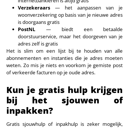
internetbankieren is altijd gratis
Verzekeraars
— het aanpassen van je
woonverzekering op basis van je nieuwe adres
is doorgaans gratis
PostNL
— biedt een betaalde
doorstuurservice, maar het doorgeven van je
adres zelf is gratis
Het is slim om een lijst bij te houden van alle
abonnementen en instanties die je adres moeten
weten. Zo mis je niets en voorkom je gemiste post
of verkeerde facturen op je oude adres.
Kun je gratis hulp krijgen
bij het sjouwen of
inpakken?
Gratis sjouwhulp of inpakhulp is zeker mogelijk,