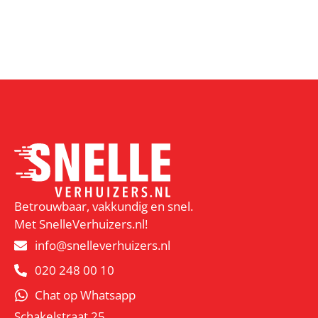
Betrouwbaar, vakkundig en snel.
Met SnelleVerhuizers.nl!
info@snelleverhuizers.nl
020 248 00 10
Chat op Whatsapp
Schakelstraat 25