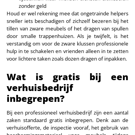
zonder geld
Houd er wel rekening mee dat ongetrainde helpers
sneller iets beschadigen of zichzelf bezeren bij het
tillen van zware meubels of het dragen van spullen
door smalle trappenhuizen. Als je twijfelt, is het
verstandig om voor de zware klussen professionele
hulp in te schakelen en vrienden alleen in te zetten
voor lichtere taken zoals dozen dragen of inpakken.
Wat is gratis bij een
verhuisbedrijf
inbegrepen?
Bij een professioneel verhuisbedrijf zijn een aantal
zaken standaard gratis inbegrepen. Denk aan de
verhuisofferte, de inspectie vooraf, het gebruik van