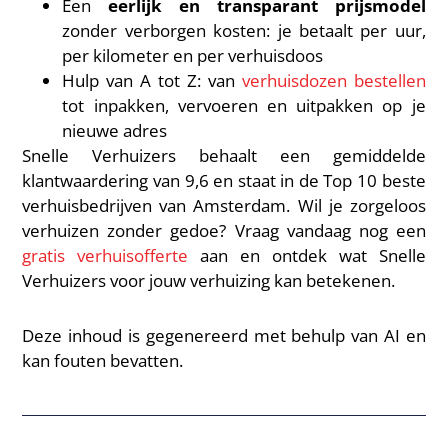
Een
eerlijk en transparant prijsmodel
zonder verborgen kosten: je betaalt per uur,
per kilometer en per verhuisdoos
Hulp van A tot Z: van
verhuisdozen bestellen
tot inpakken, vervoeren en uitpakken op je
nieuwe adres
Snelle Verhuizers behaalt een gemiddelde
klantwaardering van 9,6 en staat in de Top 10 beste
verhuisbedrijven van Amsterdam. Wil je zorgeloos
verhuizen zonder gedoe? Vraag vandaag nog een
gratis verhuisofferte
aan en ontdek wat Snelle
Verhuizers voor jouw verhuizing kan betekenen.
Deze inhoud is gegenereerd met behulp van AI en
kan fouten bevatten.