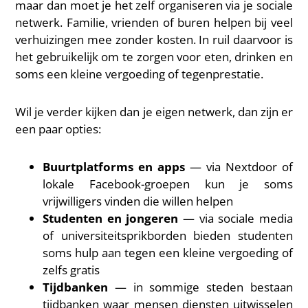
maar dan moet je het zelf organiseren via je sociale
netwerk. Familie, vrienden of buren helpen bij veel
verhuizingen mee zonder kosten. In ruil daarvoor is
het gebruikelijk om te zorgen voor eten, drinken en
soms een kleine vergoeding of tegenprestatie.
Wil je verder kijken dan je eigen netwerk, dan zijn er
een paar opties:
Buurtplatforms en apps
— via Nextdoor of
lokale Facebook-groepen kun je soms
vrijwilligers vinden die willen helpen
Studenten en jongeren
— via sociale media
of universiteitsprikborden bieden studenten
soms hulp aan tegen een kleine vergoeding of
zelfs gratis
Tijdbanken
— in sommige steden bestaan
tijdbanken waar mensen diensten uitwisselen