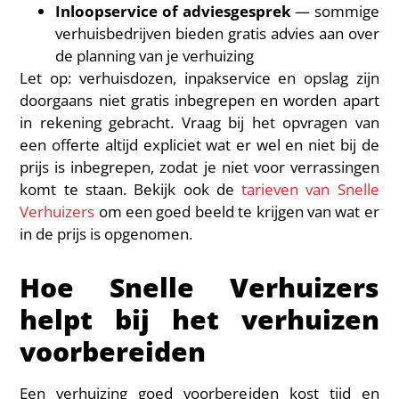
Inloopservice of adviesgesprek
— sommige
verhuisbedrijven bieden gratis advies aan over
de planning van je verhuizing
Let op: verhuisdozen, inpakservice en opslag zijn
doorgaans niet gratis inbegrepen en worden apart
in rekening gebracht. Vraag bij het opvragen van
een offerte altijd expliciet wat er wel en niet bij de
prijs is inbegrepen, zodat je niet voor verrassingen
komt te staan. Bekijk ook de
tarieven van Snelle
Verhuizers
om een goed beeld te krijgen van wat er
in de prijs is opgenomen.
Hoe Snelle Verhuizers
helpt bij het verhuizen
voorbereiden
Een verhuizing goed voorbereiden kost tijd en