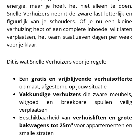
energie, maar je hoeft het niet alleen te doen.
Snelle Verhuizers neemt de zware last letterlijk en
figuurlijk van je schouders. Of je nu een kleine
verhuizing hebt of een complete inboedel wilt laten
verplaatsen, het team staat zeven dagen per week
voor je klaar.
Dit is wat Snelle Verhuizers voor je regelt:
Een
gratis en vrijblijvende verhuisofferte
op maat, afgestemd op jouw situatie
Vakkundige verhuizers
die zware meubels,
witgoed en breekbare spullen veilig
verplaatsen
Beschikbaarheid van
verhuisliften en grote
bakwagens tot 25m³
voor appartementen en
smalle straten