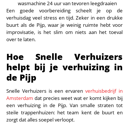
wasmachine 24 uur van tevoren leegdraaien
Een goede voorbereiding scheelt je op de
verhuisdag veel stress en tijd. Zeker in een drukke
buurt als de Pijp, waar je weinig ruimte hebt voor
improvisatie, is het slim om niets aan het toeval
over te laten.
Hoe Snelle Verhuizers
helpt bij je verhuizing in
de Pijp
Snelle Verhuizers is een ervaren
verhuisbedrijf in
Amsterdam
dat precies weet wat er komt kijken bij
een verhuizing in de Pijp. Van smalle straten tot
steile trappenhuizen: het team kent de buurt en
zorgt dat alles soepel verloopt.