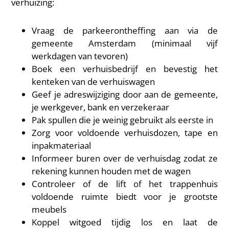
verhuizing:
Vraag de parkeerontheffing aan via de
gemeente Amsterdam (minimaal vijf
werkdagen van tevoren)
Boek een verhuisbedrijf en bevestig het
kenteken van de verhuiswagen
Geef je adreswijziging door aan de gemeente,
je werkgever, bank en verzekeraar
Pak spullen die je weinig gebruikt als eerste in
Zorg voor voldoende verhuisdozen, tape en
inpakmateriaal
Informeer buren over de verhuisdag zodat ze
rekening kunnen houden met de wagen
Controleer of de lift of het trappenhuis
voldoende ruimte biedt voor je grootste
meubels
Koppel witgoed tijdig los en laat de