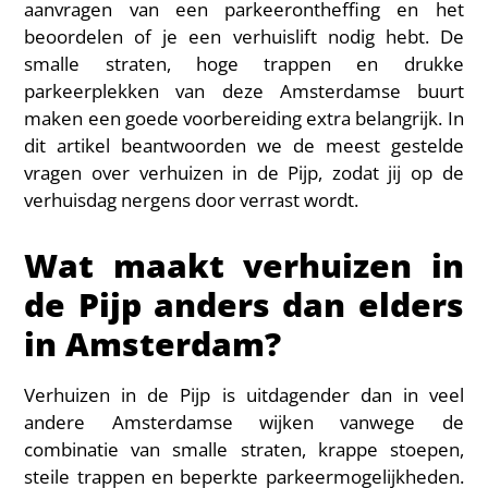
aanvragen van een parkeerontheffing en het
beoordelen of je een verhuislift nodig hebt. De
smalle straten, hoge trappen en drukke
parkeerplekken van deze Amsterdamse buurt
maken een goede voorbereiding extra belangrijk. In
dit artikel beantwoorden we de meest gestelde
vragen over verhuizen in de Pijp, zodat jij op de
verhuisdag nergens door verrast wordt.
Wat maakt verhuizen in
de Pijp anders dan elders
in Amsterdam?
Verhuizen in de Pijp is uitdagender dan in veel
andere Amsterdamse wijken vanwege de
combinatie van smalle straten, krappe stoepen,
steile trappen en beperkte parkeermogelijkheden.