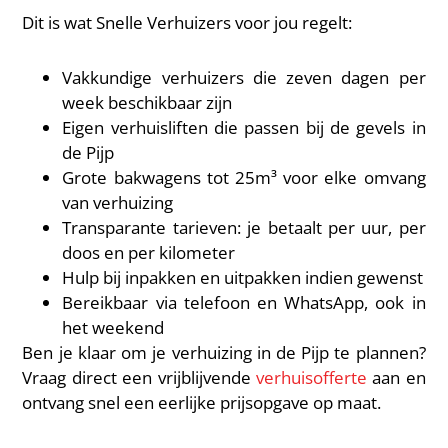
Dit is wat Snelle Verhuizers voor jou regelt:
Vakkundige verhuizers die zeven dagen per
week beschikbaar zijn
Eigen verhuisliften die passen bij de gevels in
de Pijp
Grote bakwagens tot 25m³ voor elke omvang
van verhuizing
Transparante tarieven: je betaalt per uur, per
doos en per kilometer
Hulp bij inpakken en uitpakken indien gewenst
Bereikbaar via telefoon en WhatsApp, ook in
het weekend
Ben je klaar om je verhuizing in de Pijp te plannen?
Vraag direct een vrijblijvende
verhuisofferte
aan en
ontvang snel een eerlijke prijsopgave op maat.