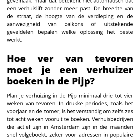
gevelhaak, maar dat betekent niet automatisch dat
een verhuislift zonder meer past. De breedte van
de straat, de hoogte van de verdieping en de
aanwezigheid van balkons of uitstekende
geveldelen bepalen welke oplossing het beste
werkt.
Hoe ver van tevoren
moet je een verhuizer
boeken in de Pijp?
Plan je verhuizing in de Pijp minimaal drie tot vier
weken van tevoren. In drukke periodes, zoals het
voorjaar en de zomer, is het verstandig om zelfs zes
tot acht weken vooruit te boeken. Verhuisbedrijven
die actief zijn in Amsterdam zijn in die maanden
snel volgeboekt, zeker voor adressen in populaire