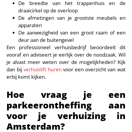
De breedte van het trappenhuis en de
draaicirkel op de overloop
De afmetingen van je grootste meubels en
apparaten
De aanwezigheid van een groot raam of een
deur aan de buitengevel
Een professioneel verhuisbedrijf beoordeelt dit
vooraf en adviseert je eerlijk over de noodzaak. Wil
je alvast meer weten over de mogelijkheden? Kijk
dan bij
verhuislift huren
voor een overzicht van wat
erbij komt kijken.
Hoe vraag je een
parkeerontheffing aan
voor je verhuizing in
Amsterdam?