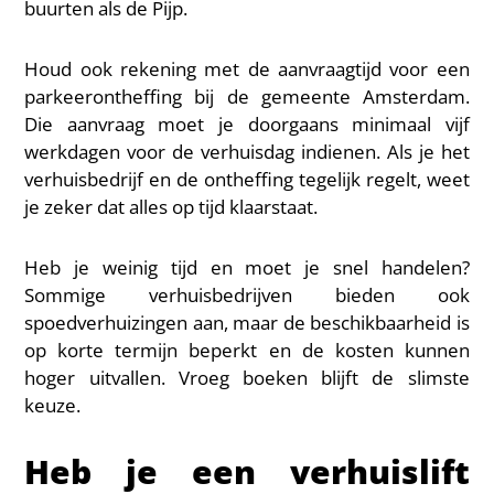
buurten als de Pijp.
Houd ook rekening met de aanvraagtijd voor een
parkeerontheffing bij de gemeente Amsterdam.
Die aanvraag moet je doorgaans minimaal vijf
werkdagen voor de verhuisdag indienen. Als je het
verhuisbedrijf en de ontheffing tegelijk regelt, weet
je zeker dat alles op tijd klaarstaat.
Heb je weinig tijd en moet je snel handelen?
Sommige verhuisbedrijven bieden ook
spoedverhuizingen aan, maar de beschikbaarheid is
op korte termijn beperkt en de kosten kunnen
hoger uitvallen. Vroeg boeken blijft de slimste
keuze.
Heb je een verhuislift