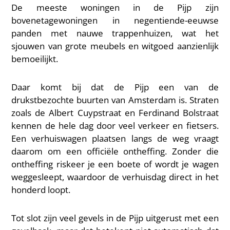
De meeste woningen in de Pijp zijn
bovenetagewoningen in negentiende-eeuwse
panden met nauwe trappenhuizen, wat het
sjouwen van grote meubels en witgoed aanzienlijk
bemoeilijkt.
Daar komt bij dat de Pijp een van de
drukstbezochte buurten van Amsterdam is. Straten
zoals de Albert Cuypstraat en Ferdinand Bolstraat
kennen de hele dag door veel verkeer en fietsers.
Een verhuiswagen plaatsen langs de weg vraagt
daarom om een officiële ontheffing. Zonder die
ontheffing riskeer je een boete of wordt je wagen
weggesleept, waardoor de verhuisdag direct in het
honderd loopt.
Tot slot zijn veel gevels in de Pijp uitgerust met een