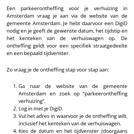
Een parkeerontheffing voor je verhuizing in
Amsterdam vraag je aan via de website van de
gemeente Amsterdam. Je hebt daarvoor een DigiD
nodig en je geeft de gewenste datum, het tijdstip en
het kenteken van de verhuiswagen op. De
ontheffing geldt voor een specifiek straatgedeelte
en een bepaald tijdvenster.
Zo vraag je de ontheffing stap voor stap aan:
Ga naar de website van de gemeente
Amsterdam en zoek op “parkeerontheffing
verhuizing”.
Log in met je DigiD.
Vul het adres in waarvoor je de ontheffing wilt,
inclusief het kenteken van de verhuiswagen.
Kies de datum en het tijdvenster (doorgaans