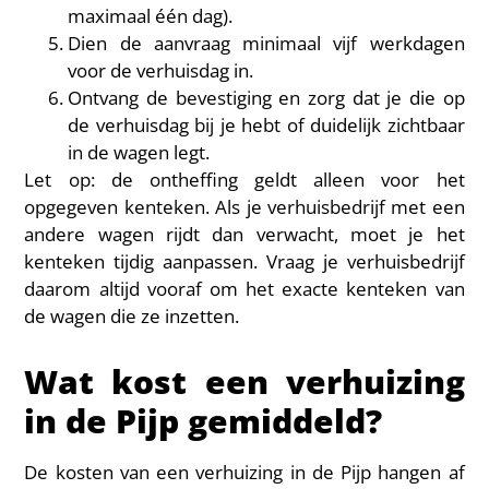
maximaal één dag).
Dien de aanvraag minimaal vijf werkdagen
voor de verhuisdag in.
Ontvang de bevestiging en zorg dat je die op
de verhuisdag bij je hebt of duidelijk zichtbaar
in de wagen legt.
Let op: de ontheffing geldt alleen voor het
opgegeven kenteken. Als je verhuisbedrijf met een
andere wagen rijdt dan verwacht, moet je het
kenteken tijdig aanpassen. Vraag je verhuisbedrijf
daarom altijd vooraf om het exacte kenteken van
de wagen die ze inzetten.
Wat kost een verhuizing
in de Pijp gemiddeld?
De kosten van een verhuizing in de Pijp hangen af