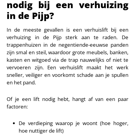
nodig bij een verhuizing
in de Pijp?
In de meeste gevallen is een verhuislift bij een
verhuizing in de Pijp sterk aan te raden. De
trappenhuizen in de negentiende-eeuwse panden
zijn smal en steil, waardoor grote meubels, banken,
kasten en witgoed via de trap nauwelijks of niet te
vervoeren zijn. Een verhuislift maakt het werk
sneller, veiliger en voorkomt schade aan je spullen
en het pand.
Of je een lift nodig hebt, hangt af van een paar
factoren:
De verdieping waarop je woont (hoe hoger,
hoe nuttiger de lift)