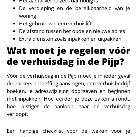
Het aantal verhuizers dat nodig is
De verdieping en de bereikbaarheid van je
woning
Het gebruik van een verhuislift
De afstand tussen het oude en nieuwe adres
Extra diensten zoals inpakken en uitpakken
Wat moet je regelen vóór
de verhuisdag in de Pijp?
Vóór de verhuisdag in de Pijp moet je in ieder geval
de parkeerontheffing aanvragen, een verhuisbedrijf
boeken, je adreswijziging doorgeven en beginnen
met inpakken. Hoe eerder je deze zaken afrondt,
hoe rustiger de aanloop naar de verhuisdag
verloopt.
Een handige checklist voor de weken voor je