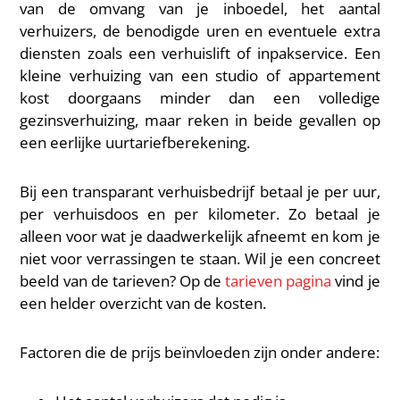
van de omvang van je inboedel, het aantal
verhuizers, de benodigde uren en eventuele extra
diensten zoals een verhuislift of inpakservice. Een
kleine verhuizing van een studio of appartement
kost doorgaans minder dan een volledige
gezinsverhuizing, maar reken in beide gevallen op
een eerlijke uurtariefberekening.
Bij een transparant verhuisbedrijf betaal je per uur,
per verhuisdoos en per kilometer. Zo betaal je
alleen voor wat je daadwerkelijk afneemt en kom je
niet voor verrassingen te staan. Wil je een concreet
beeld van de tarieven? Op de
tarieven pagina
vind je
een helder overzicht van de kosten.
Factoren die de prijs beïnvloeden zijn onder andere: