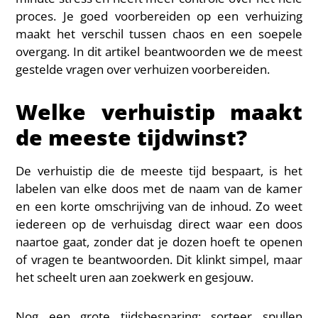
proces. Je goed voorbereiden op een verhuizing
maakt het verschil tussen chaos en een soepele
overgang. In dit artikel beantwoorden we de meest
gestelde vragen over verhuizen voorbereiden.
Welke verhuistip maakt
de meeste tijdwinst?
De verhuistip die de meeste tijd bespaart, is het
labelen van elke doos met de naam van de kamer
en een korte omschrijving van de inhoud. Zo weet
iedereen op de verhuisdag direct waar een doos
naartoe gaat, zonder dat je dozen hoeft te openen
of vragen te beantwoorden. Dit klinkt simpel, maar
het scheelt uren aan zoekwerk en gesjouw.
Nog een grote tijdsbesparing: sorteer spullen