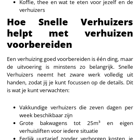
Koffie, thee en wat te eten voor jezelf en de
verhuizers
Hoe Snelle Verhuizers
helpt met verhuizen
voorbereiden
Een verhuizing goed voorbereiden is één ding, maar
de uitvoering is minstens zo belangrijk. Snelle
Verhuizers neemt het zware werk volledig uit
handen, zodat jij je kunt focussen op de details. Dit
is wat je kunt verwachten:
Vakkundige verhuizers die zeven dagen per
week beschikbaar zijn
Grote bakwagens tot 25m³ en eigen
verhuisliften voor iedere situatie
Eerlijk uurtarief zonder verborgen kosten, je