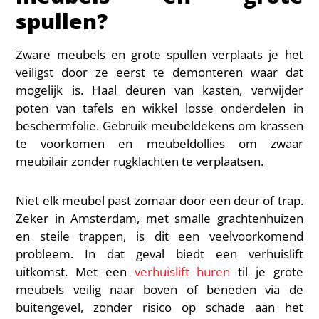
spullen?
Zware meubels en grote spullen verplaats je het
veiligst door ze eerst te demonteren waar dat
mogelijk is. Haal deuren van kasten, verwijder
poten van tafels en wikkel losse onderdelen in
beschermfolie. Gebruik meubeldekens om krassen
te voorkomen en meubeldollies om zwaar
meubilair zonder rugklachten te verplaatsen.
Niet elk meubel past zomaar door een deur of trap.
Zeker in Amsterdam, met smalle grachtenhuizen
en steile trappen, is dit een veelvoorkomend
probleem. In dat geval biedt een verhuislift
uitkomst. Met een
verhuislift huren
til je grote
meubels veilig naar boven of beneden via de
buitengevel, zonder risico op schade aan het