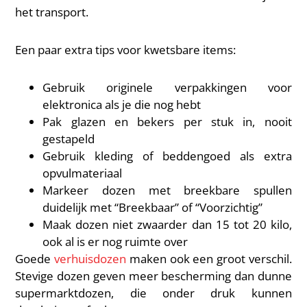
het transport.
Een paar extra tips voor kwetsbare items:
Gebruik originele verpakkingen voor
elektronica als je die nog hebt
Pak glazen en bekers per stuk in, nooit
gestapeld
Gebruik kleding of beddengoed als extra
opvulmateriaal
Markeer dozen met breekbare spullen
duidelijk met “Breekbaar” of “Voorzichtig”
Maak dozen niet zwaarder dan 15 tot 20 kilo,
ook al is er nog ruimte over
Goede
verhuisdozen
maken ook een groot verschil.
Stevige dozen geven meer bescherming dan dunne
supermarktdozen, die onder druk kunnen