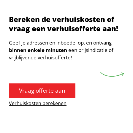
Bereken de verhuiskosten of
vraag een verhuisofferte aan!
Geef je adressen en inboedel op, en ontvang
binnen enkele minuten
een prijsindicatie of
vrijblijvende verhuisofferte!
Vraag offerte aan
Verhuiskosten berekenen