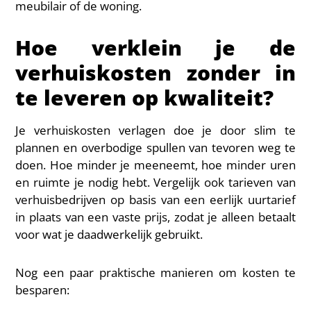
meubilair of de woning.
Hoe verklein je de
verhuiskosten zonder in
te leveren op kwaliteit?
Je verhuiskosten verlagen doe je door slim te
plannen en overbodige spullen van tevoren weg te
doen. Hoe minder je meeneemt, hoe minder uren
en ruimte je nodig hebt. Vergelijk ook tarieven van
verhuisbedrijven op basis van een eerlijk uurtarief
in plaats van een vaste prijs, zodat je alleen betaalt
voor wat je daadwerkelijk gebruikt.
Nog een paar praktische manieren om kosten te
besparen: