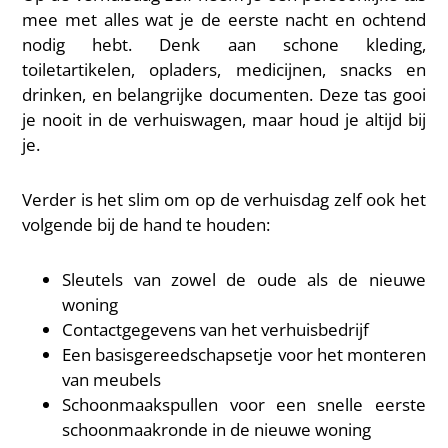
mee met alles wat je de eerste nacht en ochtend
nodig hebt. Denk aan schone kleding,
toiletartikelen, opladers, medicijnen, snacks en
drinken, en belangrijke documenten. Deze tas gooi
je nooit in de verhuiswagen, maar houd je altijd bij
je.
Verder is het slim om op de verhuisdag zelf ook het
volgende bij de hand te houden:
Sleutels van zowel de oude als de nieuwe
woning
Contactgegevens van het verhuisbedrijf
Een basisgereedschapsetje voor het monteren
van meubels
Schoonmaakspullen voor een snelle eerste
schoonmaakronde in de nieuwe woning