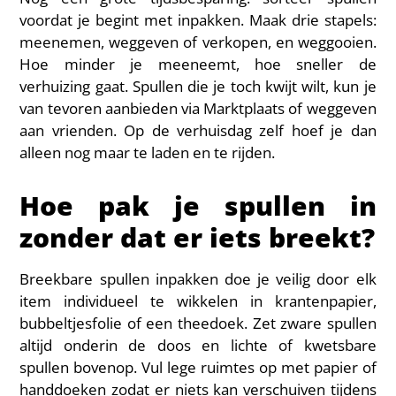
voordat je begint met inpakken. Maak drie stapels:
meenemen, weggeven of verkopen, en weggooien.
Hoe minder je meeneemt, hoe sneller de
verhuizing gaat. Spullen die je toch kwijt wilt, kun je
van tevoren aanbieden via Marktplaats of weggeven
aan vrienden. Op de verhuisdag zelf hoef je dan
alleen nog maar te laden en te rijden.
Hoe pak je spullen in
zonder dat er iets breekt?
Breekbare spullen inpakken doe je veilig door elk
item individueel te wikkelen in krantenpapier,
bubbeltjesfolie of een theedoek. Zet zware spullen
altijd onderin de doos en lichte of kwetsbare
spullen bovenop. Vul lege ruimtes op met papier of
handdoeken zodat er niets kan verschuiven tijdens