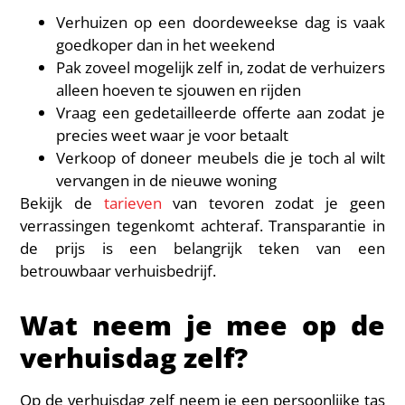
Verhuizen op een doordeweekse dag is vaak
goedkoper dan in het weekend
Pak zoveel mogelijk zelf in, zodat de verhuizers
alleen hoeven te sjouwen en rijden
Vraag een gedetailleerde offerte aan zodat je
precies weet waar je voor betaalt
Verkoop of doneer meubels die je toch al wilt
vervangen in de nieuwe woning
Bekijk de
tarieven
van tevoren zodat je geen
verrassingen tegenkomt achteraf. Transparantie in
de prijs is een belangrijk teken van een
betrouwbaar verhuisbedrijf.
Wat neem je mee op de
verhuisdag zelf?
Op de verhuisdag zelf neem je een persoonlijke tas