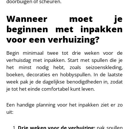
doorbuigen of scheuren.
Wanneer moet je
beginnen met inpakken
voor een verhuizing?
Begin minimaal twee tot drie weken voor de
verhuisdag met inpakken. Start met spullen die je
het minst nodig hebt, zoals seizoenskleding,
boeken, decoraties en hobbyspullen. In de laatste
week pak je de dagelijkse benodigdheden in, zodat
je tot het einde comfortabel kunt leven.
Een handige planning voor het inpakken ziet er zo
uit:
Drie weken voor de verhuizing:
pak spullen