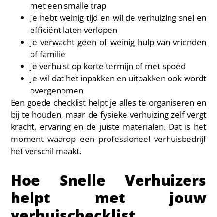
met een smalle trap
Je hebt weinig tijd en wil de verhuizing snel en
efficiënt laten verlopen
Je verwacht geen of weinig hulp van vrienden
of familie
Je verhuist op korte termijn of met spoed
Je wil dat het inpakken en uitpakken ook wordt
overgenomen
Een goede checklist helpt je alles te organiseren en
bij te houden, maar de fysieke verhuizing zelf vergt
kracht, ervaring en de juiste materialen. Dat is het
moment waarop een professioneel verhuisbedrijf
het verschil maakt.
Hoe Snelle Verhuizers
helpt met jouw
verhuischecklist