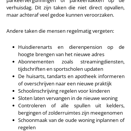
parkeervergunningen of parkeervakken op de
verhuisdag. Dit zijn taken die niet direct opvallen,
maar achteraf veel gedoe kunnen veroorzaken.
Andere taken die mensen regelmatig vergeten:
Huisdierenarts en dierenpension op de
hoogte brengen van het nieuwe adres
Abonnementen zoals streamingdiensten,
tijdschriften en sportscholen updaten
De huisarts, tandarts en apotheek informeren
of overschrijven naar een nieuwe praktijk
Schoolinschrijving regelen voor kinderen
Sloten laten vervangen in de nieuwe woning
Controleren of alle spullen uit kelders,
bergingen of zolderruimtes zijn meegenomen
Schoonmaak van de oude woning inplannen of
regelen