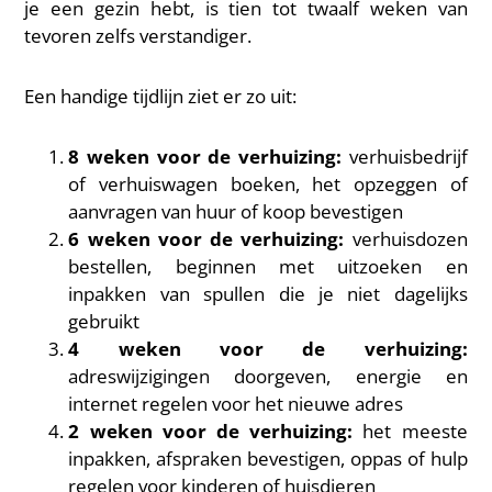
je een gezin hebt, is tien tot twaalf weken van
tevoren zelfs verstandiger.
Een handige tijdlijn ziet er zo uit:
8 weken voor de verhuizing:
verhuisbedrijf
of verhuiswagen boeken, het opzeggen of
aanvragen van huur of koop bevestigen
6 weken voor de verhuizing:
verhuisdozen
bestellen, beginnen met uitzoeken en
inpakken van spullen die je niet dagelijks
gebruikt
4 weken voor de verhuizing:
adreswijzigingen doorgeven, energie en
internet regelen voor het nieuwe adres
2 weken voor de verhuizing:
het meeste
inpakken, afspraken bevestigen, oppas of hulp
regelen voor kinderen of huisdieren