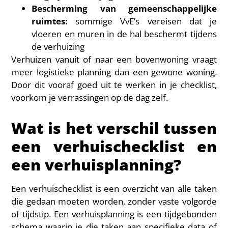
Bescherming van gemeenschappelijke
ruimtes:
sommige VvE’s vereisen dat je
vloeren en muren in de hal beschermt tijdens
de verhuizing
Verhuizen vanuit of naar een bovenwoning vraagt
meer logistieke planning dan een gewone woning.
Door dit vooraf goed uit te werken in je checklist,
voorkom je verrassingen op de dag zelf.
Wat is het verschil tussen
een verhuischecklist en
een verhuisplanning?
Een verhuischecklist is een overzicht van alle taken
die gedaan moeten worden, zonder vaste volgorde
of tijdstip. Een verhuisplanning is een tijdgebonden
schema waarin je die taken aan specifieke data of