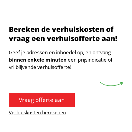
Bereken de verhuiskosten of
vraag een verhuisofferte aan!
Geef je adressen en inboedel op, en ontvang
binnen enkele minuten
een prijsindicatie of
vrijblijvende verhuisofferte!
Vraag offerte aan
Verhuiskosten berekenen