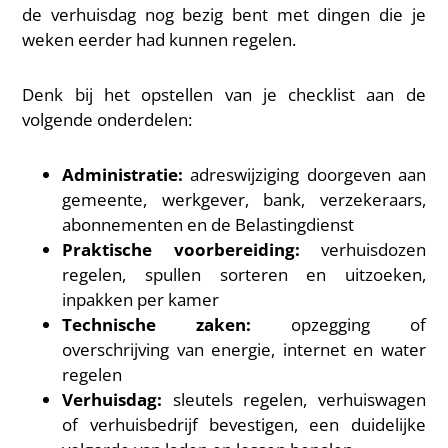
de verhuisdag nog bezig bent met dingen die je
weken eerder had kunnen regelen.
Denk bij het opstellen van je checklist aan de
volgende onderdelen:
Administratie:
adreswijziging doorgeven aan
gemeente, werkgever, bank, verzekeraars,
abonnementen en de Belastingdienst
Praktische voorbereiding:
verhuisdozen
regelen, spullen sorteren en uitzoeken,
inpakken per kamer
Technische zaken:
opzegging of
overschrijving van energie, internet en water
regelen
Verhuisdag:
sleutels regelen, verhuiswagen
of verhuisbedrijf bevestigen, een duidelijke