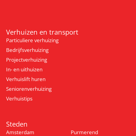
Verhuizen en transport
Particuliere verhuizing
Bedrijfsverhuizing
Projectverhuizing
In- en uithuizen
Verhuislift huren
Seniorenverhuizing
Verhuistips
Steden
Amsterdam
Purmerend