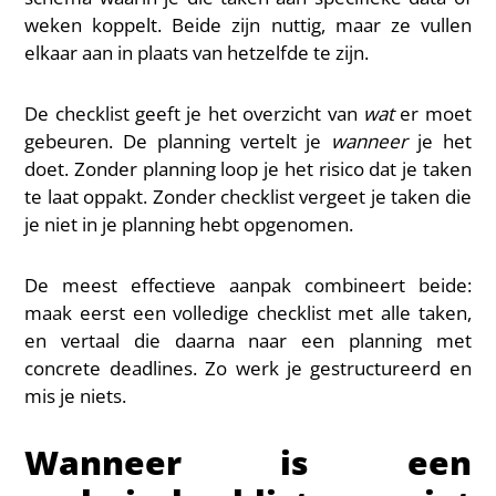
weken koppelt. Beide zijn nuttig, maar ze vullen
elkaar aan in plaats van hetzelfde te zijn.
De checklist geeft je het overzicht van
wat
er moet
gebeuren. De planning vertelt je
wanneer
je het
doet. Zonder planning loop je het risico dat je taken
te laat oppakt. Zonder checklist vergeet je taken die
je niet in je planning hebt opgenomen.
De meest effectieve aanpak combineert beide:
maak eerst een volledige checklist met alle taken,
en vertaal die daarna naar een planning met
concrete deadlines. Zo werk je gestructureerd en
mis je niets.
Wanneer is een