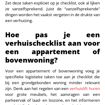
Zet deze taken expliciet op je checklist, ook al lijken
ze vanzelfsprekend. Juist de “vanzelfsprekende”
dingen worden het vaakst vergeten in de drukte van
een verhuizing.
Hoe pas je een
verhuischecklist aan voor
een appartement of
bovenwoning?
Voor een appartement of bovenwoning voeg je
specifieke logistieke taken toe aan je checklist die
bij een grondgebonden woning minder relevant
zijn. Denk aan het regelen van een
verhuislift huren
voor grote meubels, het aanvragen van een
parkeervak of laad- en loszone, en het informeren