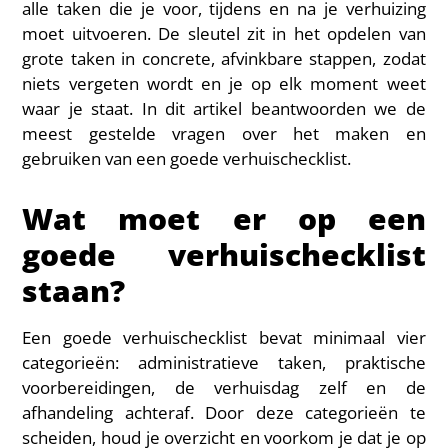
alle taken die je voor, tijdens en na je verhuizing
moet uitvoeren. De sleutel zit in het opdelen van
grote taken in concrete, afvinkbare stappen, zodat
niets vergeten wordt en je op elk moment weet
waar je staat. In dit artikel beantwoorden we de
meest gestelde vragen over het maken en
gebruiken van een goede verhuischecklist.
Wat moet er op een
goede verhuischecklist
staan?
Een goede verhuischecklist bevat minimaal vier
categorieën: administratieve taken, praktische
voorbereidingen, de verhuisdag zelf en de
afhandeling achteraf. Door deze categorieën te
scheiden, houd je overzicht en voorkom je dat je op