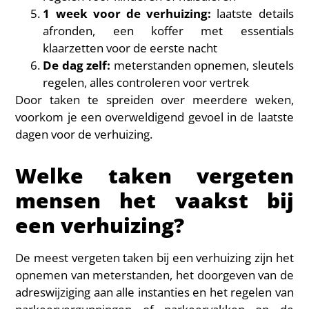
1 week voor de verhuizing:
laatste details
afronden, een koffer met essentials
klaarzetten voor de eerste nacht
De dag zelf:
meterstanden opnemen, sleutels
regelen, alles controleren voor vertrek
Door taken te spreiden over meerdere weken,
voorkom je een overweldigend gevoel in de laatste
dagen voor de verhuizing.
Welke taken vergeten
mensen het vaakst bij
een verhuizing?
De meest vergeten taken bij een verhuizing zijn het
opnemen van meterstanden, het doorgeven van de
adreswijziging aan alle instanties en het regelen van