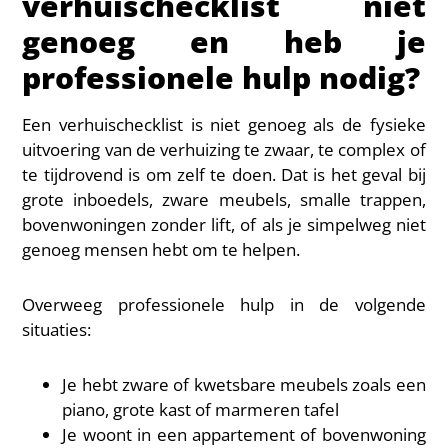
verhuischecklist niet
genoeg en heb je
professionele hulp nodig?
Een verhuischecklist is niet genoeg als de fysieke
uitvoering van de verhuizing te zwaar, te complex of
te tijdrovend is om zelf te doen. Dat is het geval bij
grote inboedels, zware meubels, smalle trappen,
bovenwoningen zonder lift, of als je simpelweg niet
genoeg mensen hebt om te helpen.
Overweeg professionele hulp in de volgende
situaties:
Je hebt zware of kwetsbare meubels zoals een
piano, grote kast of marmeren tafel
Je woont in een appartement of bovenwoning