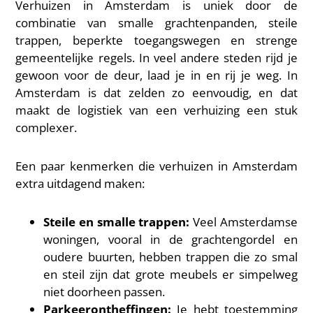
Verhuizen in Amsterdam is uniek door de
combinatie van smalle grachtenpanden, steile
trappen, beperkte toegangswegen en strenge
gemeentelijke regels. In veel andere steden rijd je
gewoon voor de deur, laad je in en rij je weg. In
Amsterdam is dat zelden zo eenvoudig, en dat
maakt de logistiek van een verhuizing een stuk
complexer.
Een paar kenmerken die verhuizen in Amsterdam
extra uitdagend maken:
Steile en smalle trappen:
Veel Amsterdamse
woningen, vooral in de grachtengordel en
oudere buurten, hebben trappen die zo smal
en steil zijn dat grote meubels er simpelweg
niet doorheen passen.
Parkeerontheffingen:
Je hebt toestemming