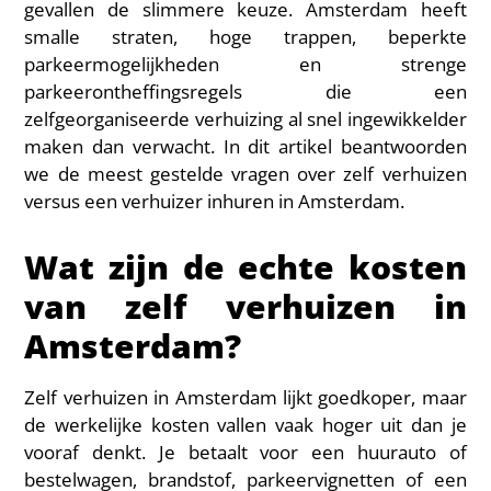
gevallen de slimmere keuze. Amsterdam heeft
smalle straten, hoge trappen, beperkte
parkeermogelijkheden en strenge
parkeerontheffingsregels die een
zelfgeorganiseerde verhuizing al snel ingewikkelder
maken dan verwacht. In dit artikel beantwoorden
we de meest gestelde vragen over zelf verhuizen
versus een verhuizer inhuren in Amsterdam.
Wat zijn de echte kosten
van zelf verhuizen in
Amsterdam?
Zelf verhuizen in Amsterdam lijkt goedkoper, maar
de werkelijke kosten vallen vaak hoger uit dan je
vooraf denkt. Je betaalt voor een huurauto of
bestelwagen, brandstof, parkeervignetten of een