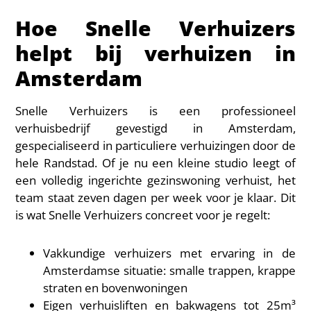
Hoe Snelle Verhuizers
helpt bij verhuizen in
Amsterdam
Snelle Verhuizers is een professioneel
verhuisbedrijf gevestigd in Amsterdam,
gespecialiseerd in particuliere verhuizingen door de
hele Randstad. Of je nu een kleine studio leegt of
een volledig ingerichte gezinswoning verhuist, het
team staat zeven dagen per week voor je klaar. Dit
is wat Snelle Verhuizers concreet voor je regelt:
Vakkundige verhuizers met ervaring in de
Amsterdamse situatie: smalle trappen, krappe
straten en bovenwoningen
Eigen verhuisliften en bakwagens tot 25m³