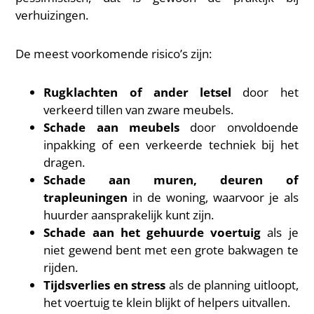
verhuizingen.
De meest voorkomende risico’s zijn:
Rugklachten of ander letsel
door het
verkeerd tillen van zware meubels.
Schade aan meubels
door onvoldoende
inpakking of een verkeerde techniek bij het
dragen.
Schade aan muren, deuren of
trapleuningen
in de woning, waarvoor je als
huurder aansprakelijk kunt zijn.
Schade aan het gehuurde voertuig
als je
niet gewend bent met een grote bakwagen te
rijden.
Tijdsverlies en stress
als de planning uitloopt,
het voertuig te klein blijkt of helpers uitvallen.