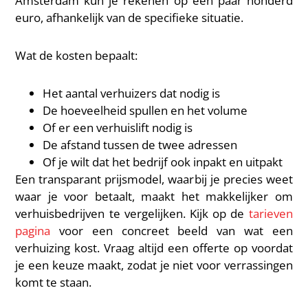
Amsterdam kun je rekenen op een paar honderd
euro, afhankelijk van de specifieke situatie.
Wat de kosten bepaalt:
Het aantal verhuizers dat nodig is
De hoeveelheid spullen en het volume
Of er een verhuislift nodig is
De afstand tussen de twee adressen
Of je wilt dat het bedrijf ook inpakt en uitpakt
Een transparant prijsmodel, waarbij je precies weet
waar je voor betaalt, maakt het makkelijker om
verhuisbedrijven te vergelijken. Kijk op de
tarieven
pagina
voor een concreet beeld van wat een
verhuizing kost. Vraag altijd een offerte op voordat
je een keuze maakt, zodat je niet voor verrassingen
komt te staan.