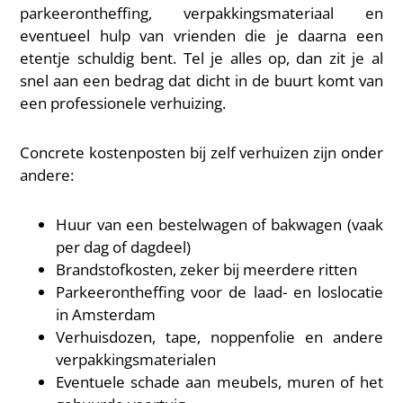
parkeerontheffing, verpakkingsmateriaal en
eventueel hulp van vrienden die je daarna een
etentje schuldig bent. Tel je alles op, dan zit je al
snel aan een bedrag dat dicht in de buurt komt van
een professionele verhuizing.
Concrete kostenposten bij zelf verhuizen zijn onder
andere:
Huur van een bestelwagen of bakwagen (vaak
per dag of dagdeel)
Brandstofkosten, zeker bij meerdere ritten
Parkeerontheffing voor de laad- en loslocatie
in Amsterdam
Verhuisdozen, tape, noppenfolie en andere
verpakkingsmaterialen
Eventuele schade aan meubels, muren of het