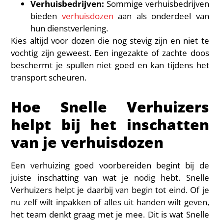
Verhuisbedrijven:
Sommige verhuisbedrijven
bieden
verhuisdozen
aan als onderdeel van
hun dienstverlening.
Kies altijd voor dozen die nog stevig zijn en niet te
vochtig zijn geweest. Een ingezakte of zachte doos
beschermt je spullen niet goed en kan tijdens het
transport scheuren.
Hoe Snelle Verhuizers
helpt bij het inschatten
van je verhuisdozen
Een verhuizing goed voorbereiden begint bij de
juiste inschatting van wat je nodig hebt. Snelle
Verhuizers helpt je daarbij van begin tot eind. Of je
nu zelf wilt inpakken of alles uit handen wilt geven,
het team denkt graag met je mee. Dit is wat Snelle