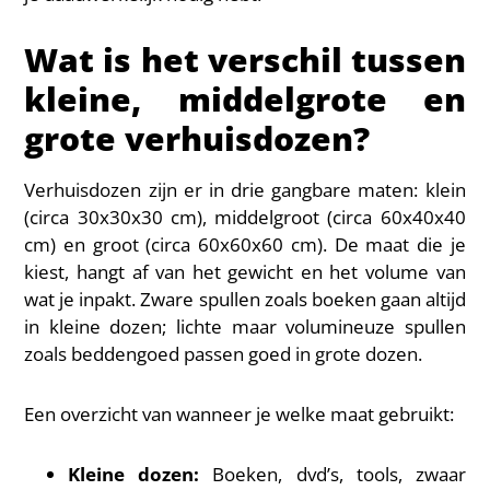
Wat is het verschil tussen
kleine, middelgrote en
grote verhuisdozen?
Verhuisdozen zijn er in drie gangbare maten: klein
(circa 30x30x30 cm), middelgroot (circa 60x40x40
cm) en groot (circa 60x60x60 cm). De maat die je
kiest, hangt af van het gewicht en het volume van
wat je inpakt. Zware spullen zoals boeken gaan altijd
in kleine dozen; lichte maar volumineuze spullen
zoals beddengoed passen goed in grote dozen.
Een overzicht van wanneer je welke maat gebruikt:
Kleine dozen:
Boeken, dvd’s, tools, zwaar