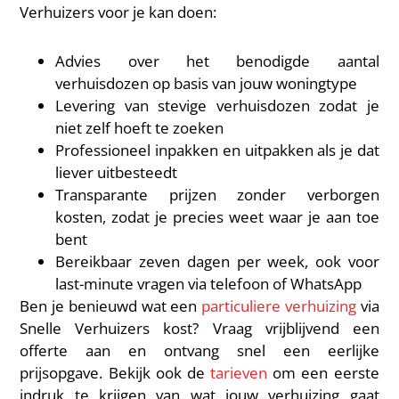
Verhuizers voor je kan doen:
Advies over het benodigde aantal
verhuisdozen op basis van jouw woningtype
Levering van stevige verhuisdozen zodat je
niet zelf hoeft te zoeken
Professioneel inpakken en uitpakken als je dat
liever uitbesteedt
Transparante prijzen zonder verborgen
kosten, zodat je precies weet waar je aan toe
bent
Bereikbaar zeven dagen per week, ook voor
last-minute vragen via telefoon of WhatsApp
Ben je benieuwd wat een
particuliere verhuizing
via
Snelle Verhuizers kost? Vraag vrijblijvend een
offerte aan en ontvang snel een eerlijke
prijsopgave. Bekijk ook de
tarieven
om een eerste
indruk te krijgen van wat jouw verhuizing gaat