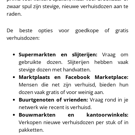
zwaar spul zijn stevige, nieuwe verhuisdozen aan te
raden.
De beste opties voor goedkope of gratis
verhuisdozen:
Supermarkten en slijterijen:
Vraag om
gebruikte dozen. Slijterijen hebben vaak
stevige dozen met handvatten.
Marktplaats en Facebook Marketplace:
Mensen die net zijn verhuisd, bieden hun
dozen vaak gratis of voor weinig aan.
Buurtgenoten of vrienden:
Vraag rond in je
netwerk wie recent is verhuisd.
Bouwmarkten en kantoorwinkels:
Verkopen nieuwe verhuisdozen per stuk of in
pakketten.