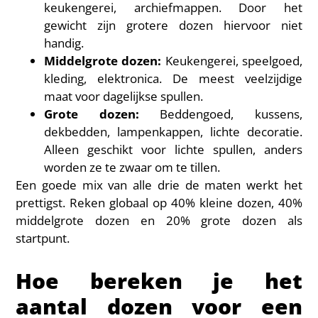
keukengerei, archiefmappen. Door het
gewicht zijn grotere dozen hiervoor niet
handig.
Middelgrote dozen:
Keukengerei, speelgoed,
kleding, elektronica. De meest veelzijdige
maat voor dagelijkse spullen.
Grote dozen:
Beddengoed, kussens,
dekbedden, lampenkappen, lichte decoratie.
Alleen geschikt voor lichte spullen, anders
worden ze te zwaar om te tillen.
Een goede mix van alle drie de maten werkt het
prettigst. Reken globaal op 40% kleine dozen, 40%
middelgrote dozen en 20% grote dozen als
startpunt.
Hoe bereken je het
aantal dozen voor een