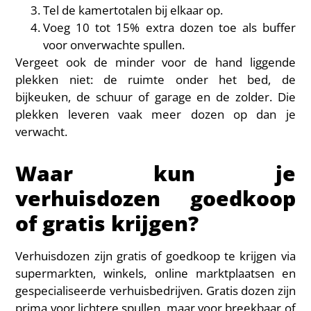
Tel de kamertotalen bij elkaar op.
Voeg 10 tot 15% extra dozen toe als buffer
voor onverwachte spullen.
Vergeet ook de minder voor de hand liggende
plekken niet: de ruimte onder het bed, de
bijkeuken, de schuur of garage en de zolder. Die
plekken leveren vaak meer dozen op dan je
verwacht.
Waar kun je
verhuisdozen goedkoop
of gratis krijgen?
Verhuisdozen zijn gratis of goedkoop te krijgen via
supermarkten, winkels, online marktplaatsen en
gespecialiseerde verhuisbedrijven. Gratis dozen zijn
prima voor lichtere spullen, maar voor breekbaar of