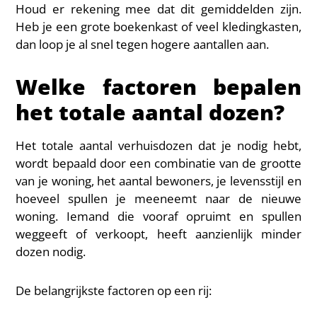
Houd er rekening mee dat dit gemiddelden zijn.
Heb je een grote boekenkast of veel kledingkasten,
dan loop je al snel tegen hogere aantallen aan.
Welke factoren bepalen
het totale aantal dozen?
Het totale aantal verhuisdozen dat je nodig hebt,
wordt bepaald door een combinatie van de grootte
van je woning, het aantal bewoners, je levensstijl en
hoeveel spullen je meeneemt naar de nieuwe
woning. Iemand die vooraf opruimt en spullen
weggeeft of verkoopt, heeft aanzienlijk minder
dozen nodig.
De belangrijkste factoren op een rij: