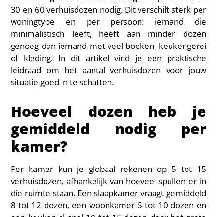
30 en 60 verhuisdozen nodig. Dit verschilt sterk per
woningtype en per persoon: iemand die
minimalistisch leeft, heeft aan minder dozen
genoeg dan iemand met veel boeken, keukengerei
of kleding. In dit artikel vind je een praktische
leidraad om het aantal verhuisdozen voor jouw
situatie goed in te schatten.
Hoeveel dozen heb je
gemiddeld nodig per
kamer?
Per kamer kun je globaal rekenen op 5 tot 15
verhuisdozen, afhankelijk van hoeveel spullen er in
die ruimte staan. Een slaapkamer vraagt gemiddeld
8 tot 12 dozen, een woonkamer 5 tot 10 dozen en