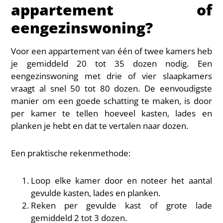
appartement of
eengezinswoning?
Voor een appartement van één of twee kamers heb
je gemiddeld 20 tot 35 dozen nodig. Een
eengezinswoning met drie of vier slaapkamers
vraagt al snel 50 tot 80 dozen. De eenvoudigste
manier om een goede schatting te maken, is door
per kamer te tellen hoeveel kasten, lades en
planken je hebt en dat te vertalen naar dozen.
Een praktische rekenmethode:
Loop elke kamer door en noteer het aantal
gevulde kasten, lades en planken.
Reken per gevulde kast of grote lade
gemiddeld 2 tot 3 dozen.