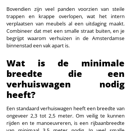
Bovendien zijn veel panden voorzien van steile
trappen en krappe overlopen, wat het intern
verplaatsen van meubels al een uitdaging maakt.
Combineer dat met een smalle straat buiten, en je
begrijpt waarom verhuizen in de Amsterdamse
binnenstad een vak apart is.
Wat is de minimale
breedte die een
verhuiswagen nodig
heeft?
Een standaard verhuiswagen heeft een breedte van
ongeveer 2,3 tot 2,5 meter. Om veilig te kunnen
rijden en te manoeuvreren, is een rijbaanbreedte
van minimaal 3,5 meter nodig. In veel smalle