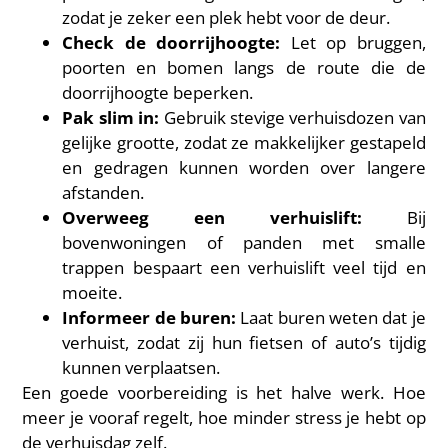
zodat je zeker een plek hebt voor de deur.
Check de doorrijhoogte:
Let op bruggen,
poorten en bomen langs de route die de
doorrijhoogte beperken.
Pak slim in:
Gebruik stevige verhuisdozen van
gelijke grootte, zodat ze makkelijker gestapeld
en gedragen kunnen worden over langere
afstanden.
Overweeg een verhuislift:
Bij
bovenwoningen of panden met smalle
trappen bespaart een verhuislift veel tijd en
moeite.
Informeer de buren:
Laat buren weten dat je
verhuist, zodat zij hun fietsen of auto’s tijdig
kunnen verplaatsen.
Een goede voorbereiding is het halve werk. Hoe
meer je vooraf regelt, hoe minder stress je hebt op
de verhuisdag zelf.