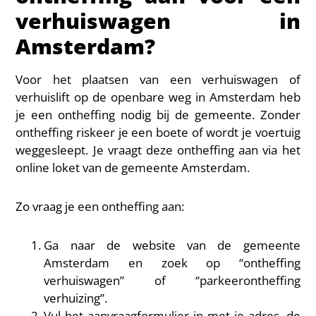
verhuiswagen in
Amsterdam?
Voor het plaatsen van een verhuiswagen of
verhuislift op de openbare weg in Amsterdam heb
je een ontheffing nodig bij de gemeente. Zonder
ontheffing riskeer je een boete of wordt je voertuig
weggesleept. Je vraagt deze ontheffing aan via het
online loket van de gemeente Amsterdam.
Zo vraag je een ontheffing aan:
Ga naar de website van de gemeente
Amsterdam en zoek op “ontheffing
verhuiswagen” of “parkeerontheffing
verhuizing”.
Vul het aanvraagformulier in met je adres, de