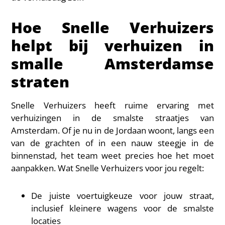
Hoe Snelle Verhuizers
helpt bij verhuizen in
smalle Amsterdamse
straten
Snelle Verhuizers heeft ruime ervaring met
verhuizingen in de smalste straatjes van
Amsterdam. Of je nu in de Jordaan woont, langs een
van de grachten of in een nauw steegje in de
binnenstad, het team weet precies hoe het moet
aanpakken. Wat Snelle Verhuizers voor jou regelt:
De juiste voertuigkeuze voor jouw straat,
inclusief kleinere wagens voor de smalste
locaties