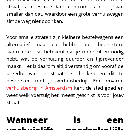
straatjes in Amsterdam centrum is de rijbaan
smaller dan dat, waardoor een grote verhuiswagen
simpelweg niet door kan.
Voor smalle straten zijn kleinere bestelwagens een
alternatief, maar die hebben een beperktere
laadruimte. Dat betekent dat je meer ritten nodig
hebt, wat de verhuizing duurder en tijdrovender
maakt. Het is daarom altijd verstandig om vooraf de
breedte van de straat te checken en dit te
bespreken met je verhuisbedrijf. Een ervaren
verhuisbedrijf in Amsterdam
kent de stad goed en
weet welk voertuig het meest geschikt is voor jouw
straat.
Wanneer is een