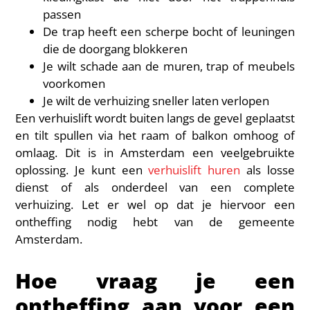
passen
De trap heeft een scherpe bocht of leuningen
die de doorgang blokkeren
Je wilt schade aan de muren, trap of meubels
voorkomen
Je wilt de verhuizing sneller laten verlopen
Een verhuislift wordt buiten langs de gevel geplaatst
en tilt spullen via het raam of balkon omhoog of
omlaag. Dit is in Amsterdam een veelgebruikte
oplossing. Je kunt een
verhuislift huren
als losse
dienst of als onderdeel van een complete
verhuizing. Let er wel op dat je hiervoor een
ontheffing nodig hebt van de gemeente
Amsterdam.
Hoe vraag je een
ontheffing aan voor een