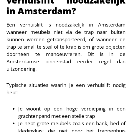
verhuislift noodzakelijk
in Amsterdam?
Een verhuislift is noodzakelijk in Amsterdam
wanneer meubels niet via de trap naar buiten
kunnen worden getransporteerd, of wanneer de
trap te smal, te steil of te krap is om grote objecten
doorheen te manoeuvreren. Dit is in de
Amsterdamse binnenstad eerder regel dan
uitzondering.
Typische situaties waarin je een verhuislift nodig
hebt:
Je woont op een hoge verdieping in een
grachtenpand met een steile trap
Je hebt grote meubels zoals een bank, bed of
kledingkast die niet door het trappenhuis