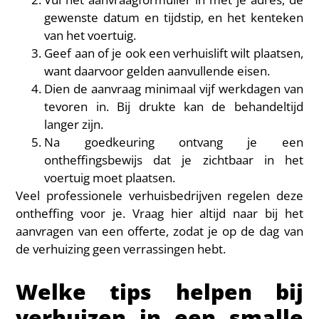
gewenste datum en tijdstip, en het kenteken
van het voertuig.
Geef aan of je ook een verhuislift wilt plaatsen,
want daarvoor gelden aanvullende eisen.
Dien de aanvraag minimaal vijf werkdagen van
tevoren in. Bij drukte kan de behandeltijd
langer zijn.
Na goedkeuring ontvang je een
ontheffingsbewijs dat je zichtbaar in het
voertuig moet plaatsen.
Veel professionele verhuisbedrijven regelen deze
ontheffing voor je. Vraag hier altijd naar bij het
aanvragen van een offerte, zodat je op de dag van
de verhuizing geen verrassingen hebt.
Welke tips helpen bij
verhuizen in een smalle