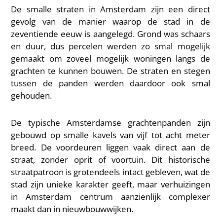
De smalle straten in Amsterdam zijn een direct
gevolg van de manier waarop de stad in de
zeventiende eeuw is aangelegd. Grond was schaars
en duur, dus percelen werden zo smal mogelijk
gemaakt om zoveel mogelijk woningen langs de
grachten te kunnen bouwen. De straten en stegen
tussen de panden werden daardoor ook smal
gehouden.
De typische Amsterdamse grachtenpanden zijn
gebouwd op smalle kavels van vijf tot acht meter
breed. De voordeuren liggen vaak direct aan de
straat, zonder oprit of voortuin. Dit historische
straatpatroon is grotendeels intact gebleven, wat de
stad zijn unieke karakter geeft, maar verhuizingen
in Amsterdam centrum aanzienlijk complexer
maakt dan in nieuwbouwwijken.