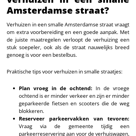
Amsterdamse straat?
Verhuizen in een smalle Amsterdamse straat vraagt
om extra voorbereiding en een goede aanpak. Met
de juiste maatregelen verloopt de verhuizing een
stuk soepeler, ook als de straat nauwelijks breed
genoeg is voor een bestelbus.
Praktische tips voor verhuizen in smalle straatjes:
Plan vroeg in de ochtend:
In de vroege
ochtend is er minder verkeer en zijn er minder
geparkeerde fietsen en scooters die de weg
blokkeren.
Reserveer parkeervakken van tevoren:
Vraag via de gemeente tijdig een
parkeerreservering aan voor de verhuiswagen,