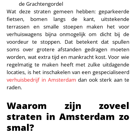
de Grachtengordel
Wat deze straten gemeen hebben: geparkeerde
fietsen, bomen langs de kant, uitstekende
terrassen en smalle stoepen maken het voor
verhuiswagens bijna onmogelijk om dicht bij de
voordeur te stoppen. Dat betekent dat spullen
soms over grotere afstanden gedragen moeten
worden, wat extra tijd en mankracht kost. Voor wie
regelmatig te maken heeft met zulke uitdagende
locaties, is het inschakelen van een gespecialiseerd
verhuisbedrijf in Amsterdam
dan ook sterk aan te
raden.
Waarom zijn zoveel
straten in Amsterdam zo
smal?