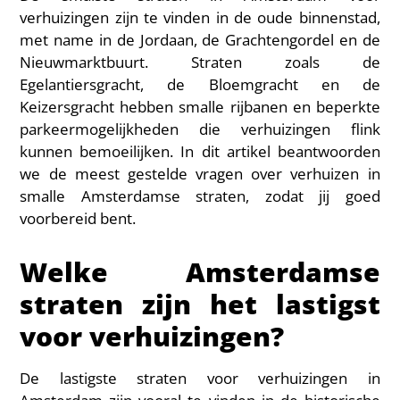
verhuizingen zijn te vinden in de oude binnenstad,
met name in de Jordaan, de Grachtengordel en de
Nieuwmarktbuurt. Straten zoals de
Egelantiersgracht, de Bloemgracht en de
Keizersgracht hebben smalle rijbanen en beperkte
parkeermogelijkheden die verhuizingen flink
kunnen bemoeilijken. In dit artikel beantwoorden
we de meest gestelde vragen over verhuizen in
smalle Amsterdamse straten, zodat jij goed
voorbereid bent.
Welke Amsterdamse
straten zijn het lastigst
voor verhuizingen?
De lastigste straten voor verhuizingen in