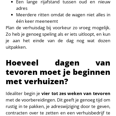
Een lange rijafstand tussen oud en nieuw
adres
Meerdere ritten omdat de wagen niet alles in
één keer meeneemt
Plan de verhuisdag bij voorkeur zo vroeg mogelijk.
Zo heb je genoeg speling als er iets uitloopt, en kun
je aan het einde van de dag nog wat dozen
uitpakken.
Hoeveel dagen van
tevoren moet je beginnen
met verhuizen?
Idealiter begin je
vier tot zes weken van tevoren
met de voorbereidingen. Dit geeft je genoeg tijd om
rustig in te pakken, je adreswijziging door te geven,
contracten over te zetten en een verhuisbedrijf te