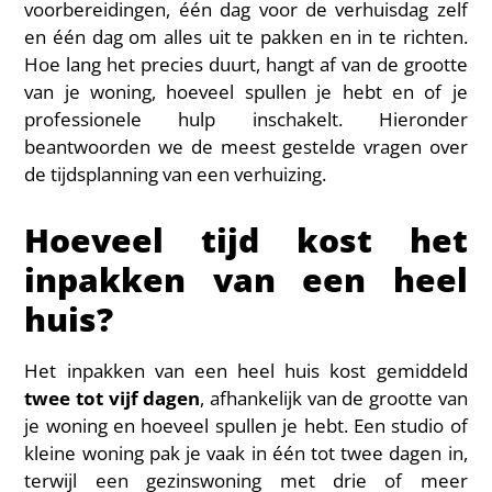
voorbereidingen, één dag voor de verhuisdag zelf
en één dag om alles uit te pakken en in te richten.
Hoe lang het precies duurt, hangt af van de grootte
van je woning, hoeveel spullen je hebt en of je
professionele hulp inschakelt. Hieronder
beantwoorden we de meest gestelde vragen over
de tijdsplanning van een verhuizing.
Hoeveel tijd kost het
inpakken van een heel
huis?
Het inpakken van een heel huis kost gemiddeld
twee tot vijf dagen
, afhankelijk van de grootte van
je woning en hoeveel spullen je hebt. Een studio of
kleine woning pak je vaak in één tot twee dagen in,
terwijl een gezinswoning met drie of meer