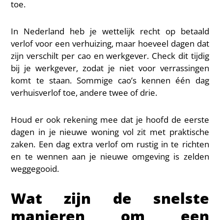
toe.
In Nederland heb je wettelijk recht op betaald
verlof voor een verhuizing, maar hoeveel dagen dat
zijn verschilt per cao en werkgever. Check dit tijdig
bij je werkgever, zodat je niet voor verrassingen
komt te staan. Sommige cao’s kennen één dag
verhuisverlof toe, andere twee of drie.
Houd er ook rekening mee dat je hoofd de eerste
dagen in je nieuwe woning vol zit met praktische
zaken. Een dag extra verlof om rustig in te richten
en te wennen aan je nieuwe omgeving is zelden
weggegooid.
Wat zijn de snelste
manieren om een