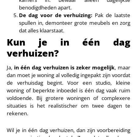
benodigdheden apart.
De dag voor de verhuizing:
Pak de laatste
spullen in, demonteer grote meubels en zorg
dat alles klaarstaat.
Kun je in één dag
verhuizen?
Ja,
in één dag verhuizen is zeker mogelijk
, maar
dan moet je woning al volledig ingepakt zijn voordat
de verhuisdag begint. Voor een studio, kleine
woning of beperkte inboedel is één dag vaak ruim
voldoende. Bij grotere woningen of complexere
situaties is het realistischer om twee dagen te
rekenen.
Wil je in één dag verhuizen, dan zijn voorbereiding