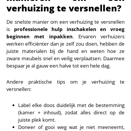
verhuizing te versnellen?
De snelste manier om een verhuizing te versnellen
is
professionele hulp inschakelen en vroeg
beginnen met inpakken
. Ervaren verhuizers
werken efficiënter dan je zelf zou doen, hebben de
juiste materialen bij de hand en weten hoe ze
zware meubels snel en veilig verplaatsen. Daarmee
bespaar je al gauw een halve tot een hele dag.
Andere praktische tips om je verhuizing te
versnellen:
Label elke doos duidelijk met de bestemming
(kamer + inhoud), zodat alles direct op de
juiste plek komt.
Doneer of gooi weg wat je niet meeneemt,