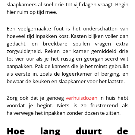
slaapkamers al snel drie tot vijf dagen vraagt. Begin
hier ruim op tijd mee.
Een veelgemaakte fout is het onderschatten van
hoeveel tijd inpakken kost. Kasten blijken voller dan
gedacht, en breekbare spullen vragen extra
zorgvuldigheid. Reken per kamer gemiddeld drie
tot vier uur als je het rustig en georganiseerd wilt
aanpakken. Pak de kamers die je het minst gebruikt
als eerste in, zoals de logeerkamer of berging, en
bewaar de keuken en slaapkamer voor het laatste.
Zorg ook dat je genoeg
verhuisdozen
in huis hebt
voordat je begint. Niets is zo frustrerend als
halverwege het inpakken zonder dozen te zitten.
Hoe lang duurt de