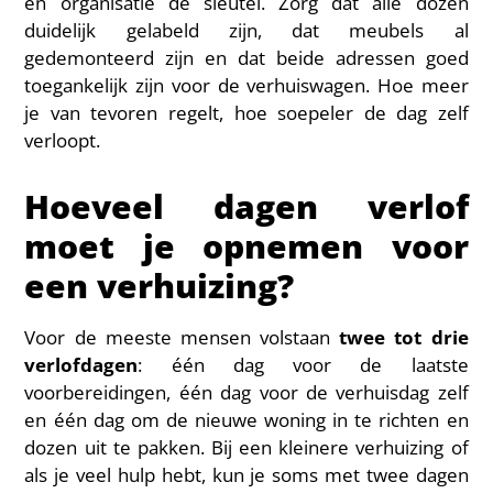
en organisatie de sleutel. Zorg dat alle dozen
duidelijk gelabeld zijn, dat meubels al
gedemonteerd zijn en dat beide adressen goed
toegankelijk zijn voor de verhuiswagen. Hoe meer
je van tevoren regelt, hoe soepeler de dag zelf
verloopt.
Hoeveel dagen verlof
moet je opnemen voor
een verhuizing?
Voor de meeste mensen volstaan
twee tot drie
verlofdagen
: één dag voor de laatste
voorbereidingen, één dag voor de verhuisdag zelf
en één dag om de nieuwe woning in te richten en
dozen uit te pakken. Bij een kleinere verhuizing of
als je veel hulp hebt, kun je soms met twee dagen