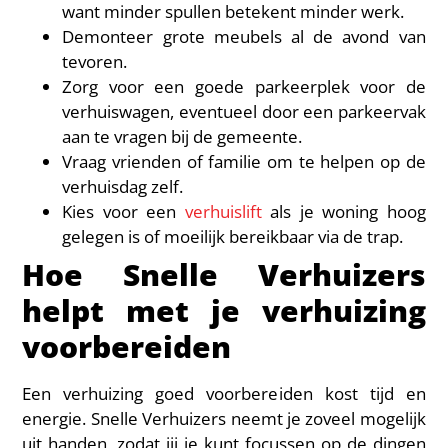
want minder spullen betekent minder werk.
Demonteer grote meubels al de avond van
tevoren.
Zorg voor een goede parkeerplek voor de
verhuiswagen, eventueel door een parkeervak
aan te vragen bij de gemeente.
Vraag vrienden of familie om te helpen op de
verhuisdag zelf.
Kies voor een
verhuislift
als je woning hoog
gelegen is of moeilijk bereikbaar via de trap.
Hoe Snelle Verhuizers
helpt met je verhuizing
voorbereiden
Een verhuizing goed voorbereiden kost tijd en
energie. Snelle Verhuizers neemt je zoveel mogelijk
uit handen, zodat jij je kunt focussen op de dingen