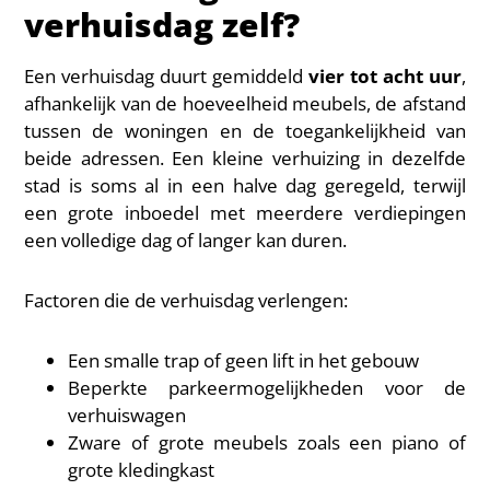
verhuisdag zelf?
Een verhuisdag duurt gemiddeld
vier tot acht uur
,
afhankelijk van de hoeveelheid meubels, de afstand
tussen de woningen en de toegankelijkheid van
beide adressen. Een kleine verhuizing in dezelfde
stad is soms al in een halve dag geregeld, terwijl
een grote inboedel met meerdere verdiepingen
een volledige dag of langer kan duren.
Factoren die de verhuisdag verlengen:
Een smalle trap of geen lift in het gebouw
Beperkte parkeermogelijkheden voor de
verhuiswagen
Zware of grote meubels zoals een piano of
grote kledingkast