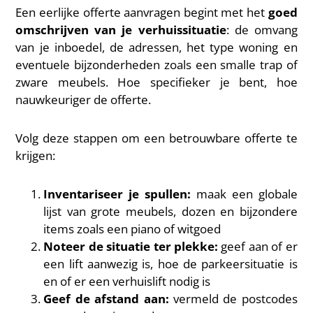
Een eerlijke offerte aanvragen begint met het
goed
omschrijven van je verhuissituatie
: de omvang
van je inboedel, de adressen, het type woning en
eventuele bijzonderheden zoals een smalle trap of
zware meubels. Hoe specifieker je bent, hoe
nauwkeuriger de offerte.
Volg deze stappen om een betrouwbare offerte te
krijgen:
Inventariseer je spullen:
maak een globale
lijst van grote meubels, dozen en bijzondere
items zoals een piano of witgoed
Noteer de situatie ter plekke:
geef aan of er
een lift aanwezig is, hoe de parkeersituatie is
en of er een verhuislift nodig is
Geef de afstand aan:
vermeld de postcodes