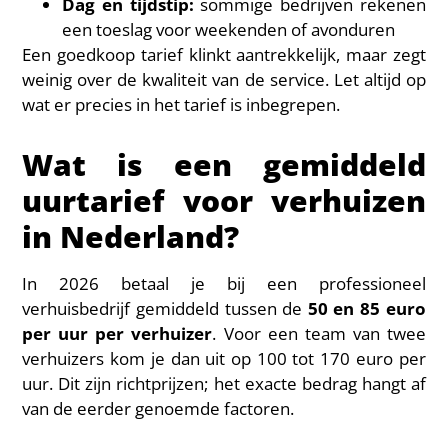
Dag en tijdstip:
sommige bedrijven rekenen
een toeslag voor weekenden of avonduren
Een goedkoop tarief klinkt aantrekkelijk, maar zegt
weinig over de kwaliteit van de service. Let altijd op
wat er precies in het tarief is inbegrepen.
Wat is een gemiddeld
uurtarief voor verhuizen
in Nederland?
In 2026 betaal je bij een professioneel
verhuisbedrijf gemiddeld tussen de
50 en 85 euro
per uur per verhuizer
. Voor een team van twee
verhuizers kom je dan uit op 100 tot 170 euro per
uur. Dit zijn richtprijzen; het exacte bedrag hangt af
van de eerder genoemde factoren.