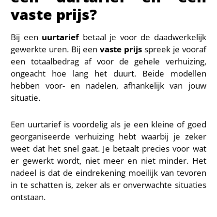
vaste prijs?
Bij een
uurtarief
betaal je voor de daadwerkelijk
gewerkte uren. Bij een
vaste prijs
spreek je vooraf
een totaalbedrag af voor de gehele verhuizing,
ongeacht hoe lang het duurt. Beide modellen
hebben voor- en nadelen, afhankelijk van jouw
situatie.
Een uurtarief is voordelig als je een kleine of goed
georganiseerde verhuizing hebt waarbij je zeker
weet dat het snel gaat. Je betaalt precies voor wat
er gewerkt wordt, niet meer en niet minder. Het
nadeel is dat de eindrekening moeilijk van tevoren
in te schatten is, zeker als er onverwachte situaties
ontstaan.