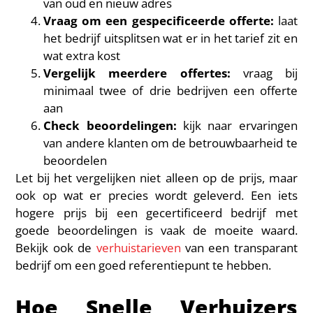
van oud en nieuw adres
Vraag om een gespecificeerde offerte:
laat
het bedrijf uitsplitsen wat er in het tarief zit en
wat extra kost
Vergelijk meerdere offertes:
vraag bij
minimaal twee of drie bedrijven een offerte
aan
Check beoordelingen:
kijk naar ervaringen
van andere klanten om de betrouwbaarheid te
beoordelen
Let bij het vergelijken niet alleen op de prijs, maar
ook op wat er precies wordt geleverd. Een iets
hogere prijs bij een gecertificeerd bedrijf met
goede beoordelingen is vaak de moeite waard.
Bekijk ook de
verhuistarieven
van een transparant
bedrijf om een goed referentiepunt te hebben.
Hoe Snelle Verhuizers