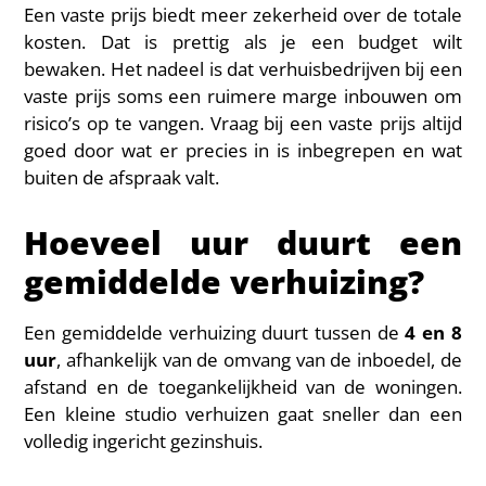
Een vaste prijs biedt meer zekerheid over de totale
kosten. Dat is prettig als je een budget wilt
bewaken. Het nadeel is dat verhuisbedrijven bij een
vaste prijs soms een ruimere marge inbouwen om
risico’s op te vangen. Vraag bij een vaste prijs altijd
goed door wat er precies in is inbegrepen en wat
buiten de afspraak valt.
Hoeveel uur duurt een
gemiddelde verhuizing?
Een gemiddelde verhuizing duurt tussen de
4 en 8
uur
, afhankelijk van de omvang van de inboedel, de
afstand en de toegankelijkheid van de woningen.
Een kleine studio verhuizen gaat sneller dan een
volledig ingericht gezinshuis.