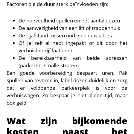
Factoren die de duur sterk beïnvloeden zijn:
De hoeveelheid spullen en het aantal dozen
De aanwezigheid van een lift of trappenhuis
De rijafstand tussen oud en nieuw adres
Of je zelf al hebt ingepakt of dit door het
verhuisbedrijf laat doen
De bereikbaarheid van beide adressen
(parkeren, smalle straten)
Een goede voorbereiding bespaart uren. Pak
spullen van tevoren in, label dozen duidelijk en zorg
dat er voldoende parkeerplek is voor de
verhuiswagen. Zo bespaar je niet alleen tijd, maar
ook geld.
Wat zijn bijkomende
kosten naast het