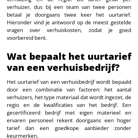
verhuizer, dus bij een team van twee personen
betaal je doorgaans twee keer het uurtarief.
Hieronder vind je antwoord op de meest gestelde
vragen over verhuiskosten, zodat je goed
voorbereid bent.
Wat bepaalt het uurtarief
van een verhuisbedrijf?
Het uurtarief van een verhuisbedrijf wordt bepaald
door een combinatie van factoren: het aantal
verhuizers, het type materiaal dat wordt ingezet, de
regio en de kwalificaties van het bedrijf. Een
gecertificeerd bedrijf met eigen materieel en
ervaren personeel rekent doorgaans een hoger
tarief dan een goedkope aanbieder zonder
keurmerken.