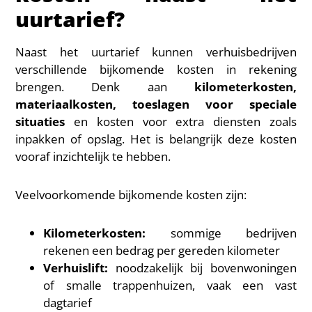
uurtarief?
Naast het uurtarief kunnen verhuisbedrijven
verschillende bijkomende kosten in rekening
brengen. Denk aan
kilometerkosten,
materiaalkosten, toeslagen voor speciale
situaties
en kosten voor extra diensten zoals
inpakken of opslag. Het is belangrijk deze kosten
vooraf inzichtelijk te hebben.
Veelvoorkomende bijkomende kosten zijn:
Kilometerkosten:
sommige bedrijven
rekenen een bedrag per gereden kilometer
Verhuislift:
noodzakelijk bij bovenwoningen
of smalle trappenhuizen, vaak een vast
dagtarief