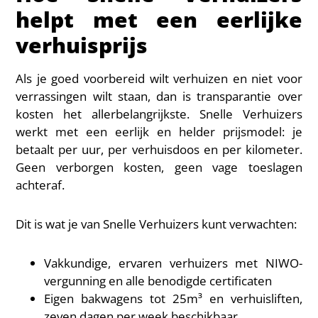
helpt met een eerlijke
verhuisprijs
Als je goed voorbereid wilt verhuizen en niet voor
verrassingen wilt staan, dan is transparantie over
kosten het allerbelangrijkste. Snelle Verhuizers
werkt met een eerlijk en helder prijsmodel: je
betaalt per uur, per verhuisdoos en per kilometer.
Geen verborgen kosten, geen vage toeslagen
achteraf.
Dit is wat je van Snelle Verhuizers kunt verwachten:
Vakkundige, ervaren verhuizers met NIWO-
vergunning en alle benodigde certificaten
Eigen bakwagens tot 25m³ en verhuisliften,
zeven dagen per week beschikbaar