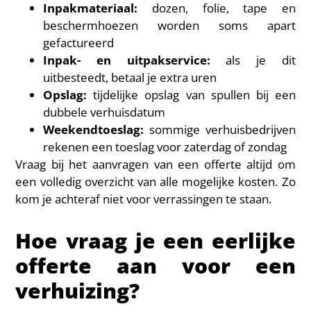
Inpakmateriaal:
dozen, folie, tape en
beschermhoezen worden soms apart
gefactureerd
Inpak- en uitpakservice:
als je dit
uitbesteedt, betaal je extra uren
Opslag:
tijdelijke opslag van spullen bij een
dubbele verhuisdatum
Weekendtoeslag:
sommige verhuisbedrijven
rekenen een toeslag voor zaterdag of zondag
Vraag bij het aanvragen van een offerte altijd om
een volledig overzicht van alle mogelijke kosten. Zo
kom je achteraf niet voor verrassingen te staan.
Hoe vraag je een eerlijke
offerte aan voor een
verhuizing?