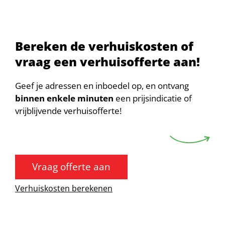
Bereken de verhuiskosten of
vraag een verhuisofferte aan!
Geef je adressen en inboedel op, en ontvang
binnen enkele minuten
een prijsindicatie of
vrijblijvende verhuisofferte!
Vraag offerte aan
Verhuiskosten berekenen