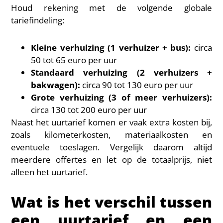
Houd rekening met de volgende globale
tariefindeling:
Kleine verhuizing (1 verhuizer + bus):
circa
50 tot 65 euro per uur
Standaard verhuizing (2 verhuizers +
bakwagen):
circa 90 tot 130 euro per uur
Grote verhuizing (3 of meer verhuizers):
circa 130 tot 200 euro per uur
Naast het uurtarief komen er vaak extra kosten bij,
zoals kilometerkosten, materiaalkosten en
eventuele toeslagen. Vergelijk daarom altijd
meerdere offertes en let op de totaalprijs, niet
alleen het uurtarief.
Wat is het verschil tussen
een uurtarief en een