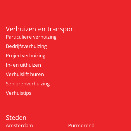
Verhuizen en transport
Particuliere verhuizing
Bedrijfsverhuizing
Projectverhuizing
In- en uithuizen
Verhuislift huren
Seniorenverhuizing
Verhuistips
Steden
Amsterdam
Purmerend