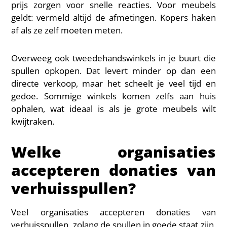
prijs zorgen voor snelle reacties. Voor meubels
geldt: vermeld altijd de afmetingen. Kopers haken
af als ze zelf moeten meten.
Overweeg ook tweedehandswinkels in je buurt die
spullen opkopen. Dat levert minder op dan een
directe verkoop, maar het scheelt je veel tijd en
gedoe. Sommige winkels komen zelfs aan huis
ophalen, wat ideaal is als je grote meubels wilt
kwijtraken.
Welke organisaties
accepteren donaties van
verhuisspullen?
Veel organisaties accepteren donaties van
verhuisspullen, zolang de spullen in goede staat zijn.