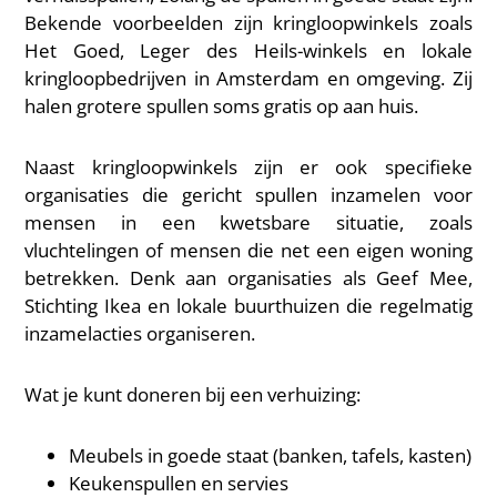
Bekende voorbeelden zijn kringloopwinkels zoals
Het Goed, Leger des Heils-winkels en lokale
kringloopbedrijven in Amsterdam en omgeving. Zij
halen grotere spullen soms gratis op aan huis.
Naast kringloopwinkels zijn er ook specifieke
organisaties die gericht spullen inzamelen voor
mensen in een kwetsbare situatie, zoals
vluchtelingen of mensen die net een eigen woning
betrekken. Denk aan organisaties als Geef Mee,
Stichting Ikea en lokale buurthuizen die regelmatig
inzamelacties organiseren.
Wat je kunt doneren bij een verhuizing:
Meubels in goede staat (banken, tafels, kasten)
Keukenspullen en servies