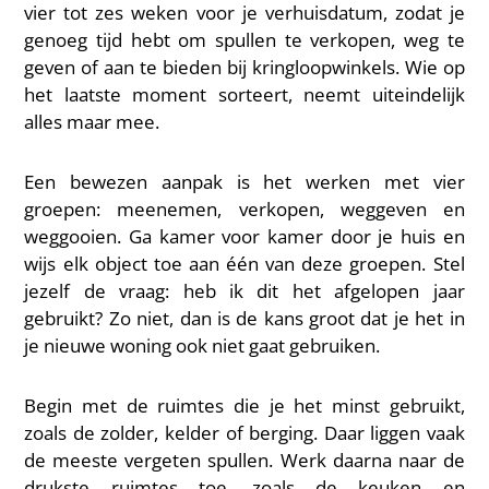
vier tot zes weken voor je verhuisdatum, zodat je
genoeg tijd hebt om spullen te verkopen, weg te
geven of aan te bieden bij kringloopwinkels. Wie op
het laatste moment sorteert, neemt uiteindelijk
alles maar mee.
Een bewezen aanpak is het werken met vier
groepen: meenemen, verkopen, weggeven en
weggooien. Ga kamer voor kamer door je huis en
wijs elk object toe aan één van deze groepen. Stel
jezelf de vraag: heb ik dit het afgelopen jaar
gebruikt? Zo niet, dan is de kans groot dat je het in
je nieuwe woning ook niet gaat gebruiken.
Begin met de ruimtes die je het minst gebruikt,
zoals de zolder, kelder of berging. Daar liggen vaak
de meeste vergeten spullen. Werk daarna naar de
drukste ruimtes toe, zoals de keuken en