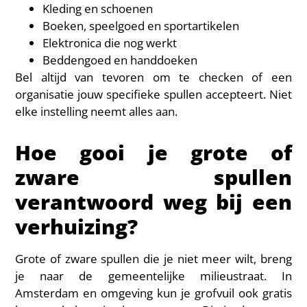
Kleding en schoenen
Boeken, speelgoed en sportartikelen
Elektronica die nog werkt
Beddengoed en handdoeken
Bel altijd van tevoren om te checken of een
organisatie jouw specifieke spullen accepteert. Niet
elke instelling neemt alles aan.
Hoe gooi je grote of
zware spullen
verantwoord weg bij een
verhuizing?
Grote of zware spullen die je niet meer wilt, breng
je naar de gemeentelijke milieustraat. In
Amsterdam en omgeving kun je grofvuil ook gratis