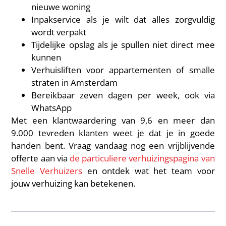
nieuwe woning
Inpakservice als je wilt dat alles zorgvuldig
wordt verpakt
Tijdelijke opslag als je spullen niet direct mee
kunnen
Verhuisliften voor appartementen of smalle
straten in Amsterdam
Bereikbaar zeven dagen per week, ook via
WhatsApp
Met een klantwaardering van 9,6 en meer dan
9.000 tevreden klanten weet je dat je in goede
handen bent. Vraag vandaag nog een vrijblijvende
offerte aan via
de particuliere verhuizingspagina van
Snelle Verhuizers
en ontdek wat het team voor
jouw verhuizing kan betekenen.