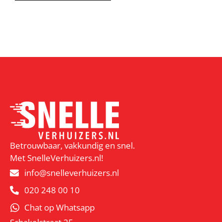
Betrouwbaar, vakkundig en snel.
Met SnelleVerhuizers.nl!
info@snelleverhuizers.nl
020 248 00 10
Chat op Whatsapp