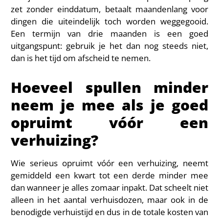
zet zonder einddatum, betaalt maandenlang voor
dingen die uiteindelijk toch worden weggegooid.
Een termijn van drie maanden is een goed
uitgangspunt: gebruik je het dan nog steeds niet,
dan is het tijd om afscheid te nemen.
Hoeveel spullen minder
neem je mee als je goed
opruimt vóór een
verhuizing?
Wie serieus opruimt vóór een verhuizing, neemt
gemiddeld een kwart tot een derde minder mee
dan wanneer je alles zomaar inpakt. Dat scheelt niet
alleen in het aantal verhuisdozen, maar ook in de
benodigde verhuistijd en dus in de totale kosten van