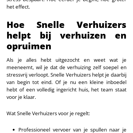
het effect.
Hoe Snelle Verhuizers
helpt bij verhuizen en
opruimen
Als je alles hebt uitgezocht en weet wat je
meeneemt, wil je dat de verhuizing zelf soepel en
stressvrij verloopt. Snelle Verhuizers helpt je daarbij
van begin tot eind. Of je nu een kleine inboedel
hebt of een volledig ingericht huis, het team staat
voor je klaar.
Wat Snelle Verhuizers voor je regelt:
Professioneel vervoer van je spullen naar je