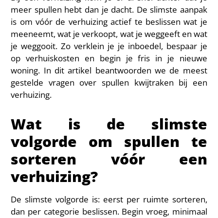
meer spullen hebt dan je dacht. De slimste aanpak
is om vóór de verhuizing actief te beslissen wat je
meeneemt, wat je verkoopt, wat je weggeeft en wat
je weggooit. Zo verklein je je inboedel, bespaar je
op verhuiskosten en begin je fris in je nieuwe
woning. In dit artikel beantwoorden we de meest
gestelde vragen over spullen kwijtraken bij een
verhuizing.
Wat is de slimste
volgorde om spullen te
sorteren vóór een
verhuizing?
De slimste volgorde is: eerst per ruimte sorteren,
dan per categorie beslissen. Begin vroeg, minimaal