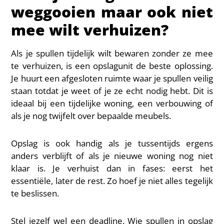
weggooien maar ook niet
mee wilt verhuizen?
Als je spullen tijdelijk wilt bewaren zonder ze mee
te verhuizen, is een opslagunit de beste oplossing.
Je huurt een afgesloten ruimte waar je spullen veilig
staan totdat je weet of je ze echt nodig hebt. Dit is
ideaal bij een tijdelijke woning, een verbouwing of
als je nog twijfelt over bepaalde meubels.
Opslag is ook handig als je tussentijds ergens
anders verblijft of als je nieuwe woning nog niet
klaar is. Je verhuist dan in fases: eerst het
essentiële, later de rest. Zo hoef je niet alles tegelijk
te beslissen.
Stel jezelf wel een deadline. Wie spullen in opslag