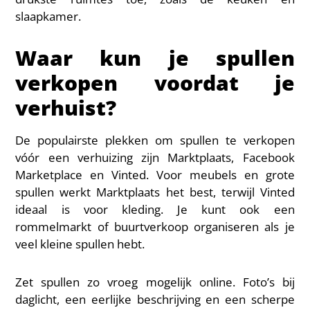
slaapkamer.
Waar kun je spullen
verkopen voordat je
verhuist?
De populairste plekken om spullen te verkopen
vóór een verhuizing zijn Marktplaats, Facebook
Marketplace en Vinted. Voor meubels en grote
spullen werkt Marktplaats het best, terwijl Vinted
ideaal is voor kleding. Je kunt ook een
rommelmarkt of buurtverkoop organiseren als je
veel kleine spullen hebt.
Zet spullen zo vroeg mogelijk online. Foto’s bij
daglicht, een eerlijke beschrijving en een scherpe