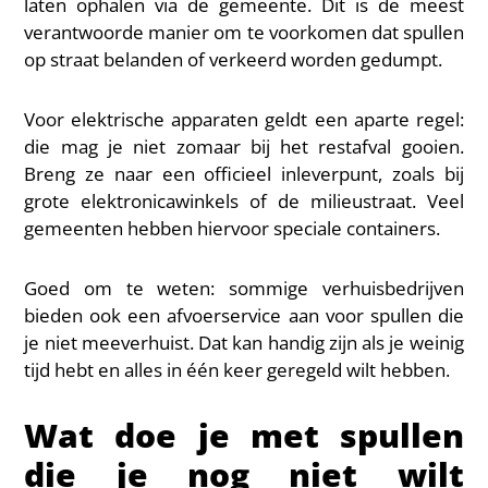
laten ophalen via de gemeente. Dit is de meest
verantwoorde manier om te voorkomen dat spullen
op straat belanden of verkeerd worden gedumpt.
Voor elektrische apparaten geldt een aparte regel:
die mag je niet zomaar bij het restafval gooien.
Breng ze naar een officieel inleverpunt, zoals bij
grote elektronicawinkels of de milieustraat. Veel
gemeenten hebben hiervoor speciale containers.
Goed om te weten: sommige verhuisbedrijven
bieden ook een afvoerservice aan voor spullen die
je niet meeverhuist. Dat kan handig zijn als je weinig
tijd hebt en alles in één keer geregeld wilt hebben.
Wat doe je met spullen
die je nog niet wilt