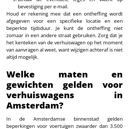
bevestiging per e-mail.
Houd er rekening mee dat een ontheffing wordt
afgegeven voor een specifieke locatie en een
beperkte tijdsduur. Je kunt de ontheffing niet
zomaar in een andere straat gebruiken. Zorg dat je
het kenteken van de verhuiswagen op het moment
van aanvragen al weet, want wijzigen achteraf is niet
altijd mogelijk.
Welke maten en
gewichten gelden voor
verhuiswagens in
Amsterdam?
In de Amsterdamse binnenstad gelden
beperkingen voor voertuigen zwaarder dan 3.500