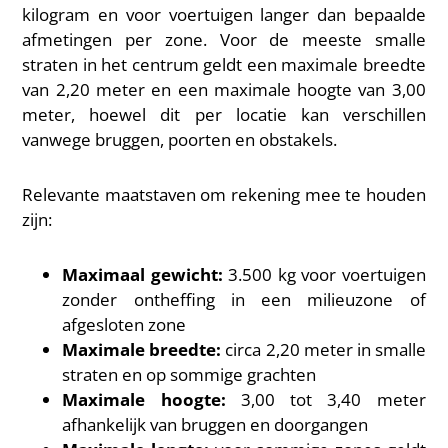
kilogram en voor voertuigen langer dan bepaalde
afmetingen per zone. Voor de meeste smalle
straten in het centrum geldt een maximale breedte
van 2,20 meter en een maximale hoogte van 3,00
meter, hoewel dit per locatie kan verschillen
vanwege bruggen, poorten en obstakels.
Relevante maatstaven om rekening mee te houden
zijn:
Maximaal gewicht:
3.500 kg voor voertuigen
zonder ontheffing in een milieuzone of
afgesloten zone
Maximale breedte:
circa 2,20 meter in smalle
straten en op sommige grachten
Maximale hoogte:
3,00 tot 3,40 meter
afhankelijk van bruggen en doorgangen