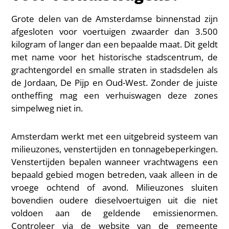
Grote delen van de Amsterdamse binnenstad zijn
afgesloten voor voertuigen zwaarder dan 3.500
kilogram of langer dan een bepaalde maat. Dit geldt
met name voor het historische stadscentrum, de
grachtengordel en smalle straten in stadsdelen als
de Jordaan, De Pijp en Oud-West. Zonder de juiste
ontheffing mag een verhuiswagen deze zones
simpelweg niet in.
Amsterdam werkt met een uitgebreid systeem van
milieuzones, venstertijden en tonnagebeperkingen.
Venstertijden bepalen wanneer vrachtwagens een
bepaald gebied mogen betreden, vaak alleen in de
vroege ochtend of avond. Milieuzones sluiten
bovendien oudere dieselvoertuigen uit die niet
voldoen aan de geldende emissienormen.
Controleer via de website van de gemeente