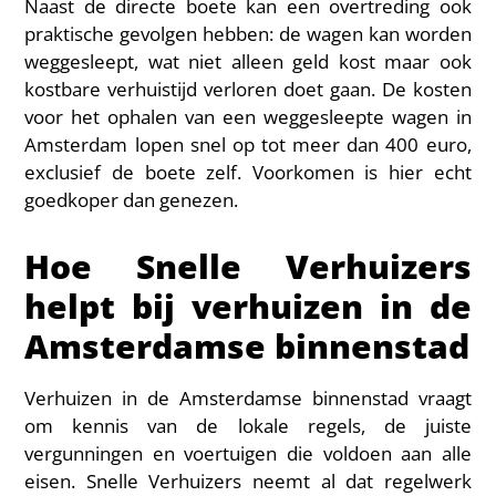
Naast de directe boete kan een overtreding ook
praktische gevolgen hebben: de wagen kan worden
weggesleept, wat niet alleen geld kost maar ook
kostbare verhuistijd verloren doet gaan. De kosten
voor het ophalen van een weggesleepte wagen in
Amsterdam lopen snel op tot meer dan 400 euro,
exclusief de boete zelf. Voorkomen is hier echt
goedkoper dan genezen.
Hoe Snelle Verhuizers
helpt bij verhuizen in de
Amsterdamse binnenstad
Verhuizen in de Amsterdamse binnenstad vraagt
om kennis van de lokale regels, de juiste
vergunningen en voertuigen die voldoen aan alle
eisen. Snelle Verhuizers neemt al dat regelwerk