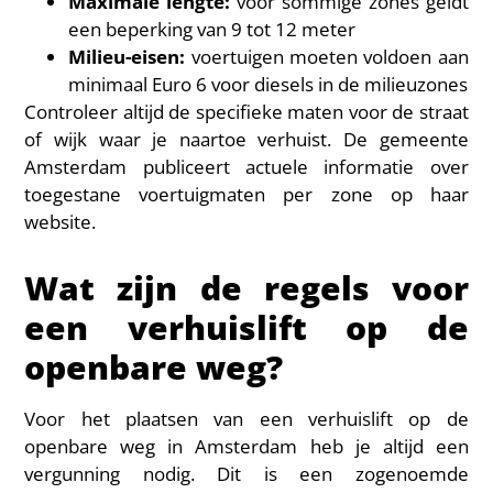
Maximale lengte:
voor sommige zones geldt
een beperking van 9 tot 12 meter
Milieu-eisen:
voertuigen moeten voldoen aan
minimaal Euro 6 voor diesels in de milieuzones
Controleer altijd de specifieke maten voor de straat
of wijk waar je naartoe verhuist. De gemeente
Amsterdam publiceert actuele informatie over
toegestane voertuigmaten per zone op haar
website.
Wat zijn de regels voor
een verhuislift op de
openbare weg?
Voor het plaatsen van een verhuislift op de
openbare weg in Amsterdam heb je altijd een
vergunning nodig. Dit is een zogenoemde