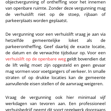
objectvergunning of ontheffing voor het innemen
van openbare ruimte. Zonder deze vergunning mag
de verhuislift niet op de stoep, rijbaan of
parkeerplaats worden geplaatst.
De vergunning voor een verhuislift vraag je aan via
hetzelfde gemeentelijke loket als de
parkeerontheffing. Geef daarbij de exacte locatie,
de datum en de verwachte tijdsduur op. Voor een
verhuislift op de openbare weg
geldt bovendien dat
de lift veilig moet zijn opgesteld en geen gevaar
mag vormen voor voetgangers of verkeer. In smalle
straten of op drukke locaties kan de gemeente
aanvullende eisen stellen of de aanvraag weigeren.
Vraag de vergunning ook hier minimaal vijf
werkdagen van tevoren aan. Een professioneel
verhuisbedrijf neemt dit soort regelwerk doorgaans