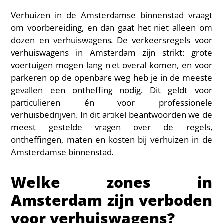
Verhuizen in de Amsterdamse binnenstad vraagt
om voorbereiding, en dan gaat het niet alleen om
dozen en verhuiswagens. De verkeersregels voor
verhuiswagens in Amsterdam zijn strikt: grote
voertuigen mogen lang niet overal komen, en voor
parkeren op de openbare weg heb je in de meeste
gevallen een ontheffing nodig. Dit geldt voor
particulieren én voor professionele
verhuisbedrijven. In dit artikel beantwoorden we de
meest gestelde vragen over de regels,
ontheffingen, maten en kosten bij verhuizen in de
Amsterdamse binnenstad.
Welke zones in
Amsterdam zijn verboden
voor verhuiswagens?