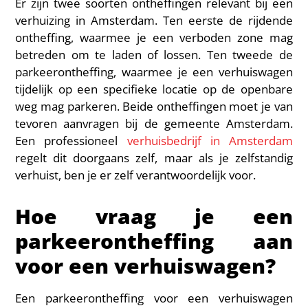
Er zijn twee soorten ontheffingen relevant bij een
verhuizing in Amsterdam. Ten eerste de rijdende
ontheffing, waarmee je een verboden zone mag
betreden om te laden of lossen. Ten tweede de
parkeerontheffing, waarmee je een verhuiswagen
tijdelijk op een specifieke locatie op de openbare
weg mag parkeren. Beide ontheffingen moet je van
tevoren aanvragen bij de gemeente Amsterdam.
Een professioneel
verhuisbedrijf in Amsterdam
regelt dit doorgaans zelf, maar als je zelfstandig
verhuist, ben je er zelf verantwoordelijk voor.
Hoe vraag je een
parkeerontheffing aan
voor een verhuiswagen?
Een parkeerontheffing voor een verhuiswagen