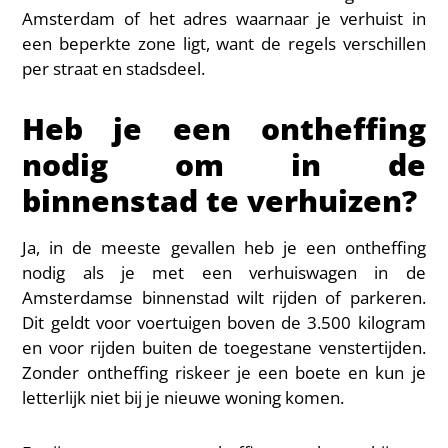
Amsterdam of het adres waarnaar je verhuist in
een beperkte zone ligt, want de regels verschillen
per straat en stadsdeel.
Heb je een ontheffing
nodig om in de
binnenstad te verhuizen?
Ja, in de meeste gevallen heb je een ontheffing
nodig als je met een verhuiswagen in de
Amsterdamse binnenstad wilt rijden of parkeren.
Dit geldt voor voertuigen boven de 3.500 kilogram
en voor rijden buiten de toegestane venstertijden.
Zonder ontheffing riskeer je een boete en kun je
letterlijk niet bij je nieuwe woning komen.