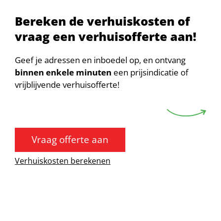
Bereken de verhuiskosten of
vraag een verhuisofferte aan!
Geef je adressen en inboedel op, en ontvang
binnen enkele minuten
een prijsindicatie of
vrijblijvende verhuisofferte!
Vraag offerte aan
Verhuiskosten berekenen