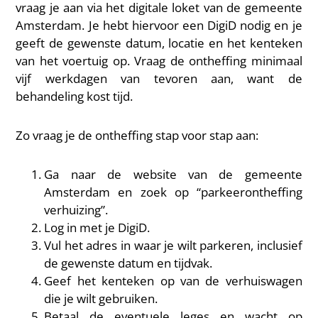
vraag je aan via het digitale loket van de gemeente
Amsterdam. Je hebt hiervoor een DigiD nodig en je
geeft de gewenste datum, locatie en het kenteken
van het voertuig op. Vraag de ontheffing minimaal
vijf werkdagen van tevoren aan, want de
behandeling kost tijd.
Zo vraag je de ontheffing stap voor stap aan:
Ga naar de website van de gemeente
Amsterdam en zoek op “parkeerontheffing
verhuizing”.
Log in met je DigiD.
Vul het adres in waar je wilt parkeren, inclusief
de gewenste datum en tijdvak.
Geef het kenteken op van de verhuiswagen
die je wilt gebruiken.
Betaal de eventuele leges en wacht op