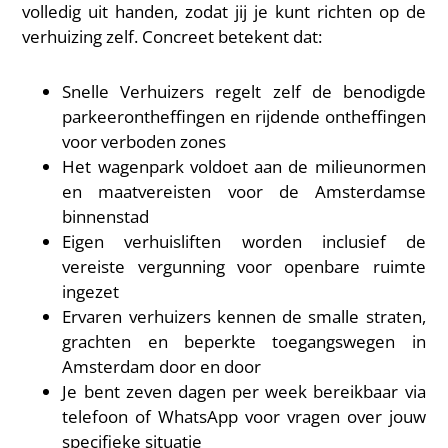
volledig uit handen, zodat jij je kunt richten op de
verhuizing zelf. Concreet betekent dat:
Snelle Verhuizers regelt zelf de benodigde
parkeerontheffingen en rijdende ontheffingen
voor verboden zones
Het wagenpark voldoet aan de milieunormen
en maatvereisten voor de Amsterdamse
binnenstad
Eigen verhuisliften worden inclusief de
vereiste vergunning voor openbare ruimte
ingezet
Ervaren verhuizers kennen de smalle straten,
grachten en beperkte toegangswegen in
Amsterdam door en door
Je bent zeven dagen per week bereikbaar via
telefoon of WhatsApp voor vragen over jouw
specifieke situatie