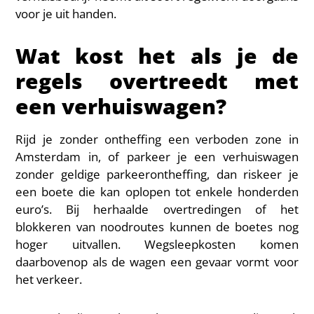
voor je uit handen.
Wat kost het als je de
regels overtreedt met
een verhuiswagen?
Rijd je zonder ontheffing een verboden zone in
Amsterdam in, of parkeer je een verhuiswagen
zonder geldige parkeerontheffing, dan riskeer je
een boete die kan oplopen tot enkele honderden
euro’s. Bij herhaalde overtredingen of het
blokkeren van noodroutes kunnen de boetes nog
hoger uitvallen. Wegsleepkosten komen
daarbovenop als de wagen een gevaar vormt voor
het verkeer.